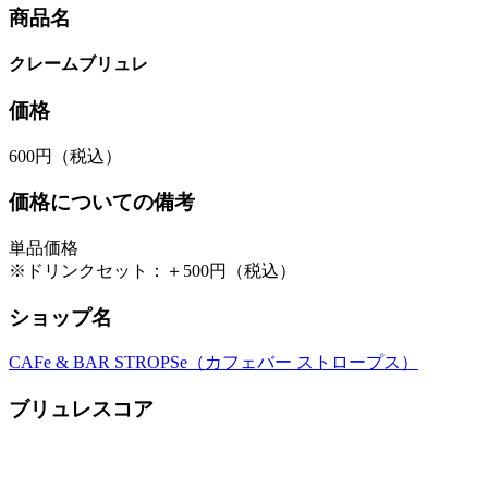
商品名
クレームブリュレ
価格
600円（税込）
価格についての備考
単品価格
※ドリンクセット：＋500円（税込）
ショップ名
CAFe & BAR STROPSe（カフェバー ストロープス）
ブリュレスコア