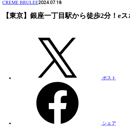
2024.07.18
CREME BRULEE
【東京】銀座一丁目駅から徒歩2分！e
ポスト
シェア