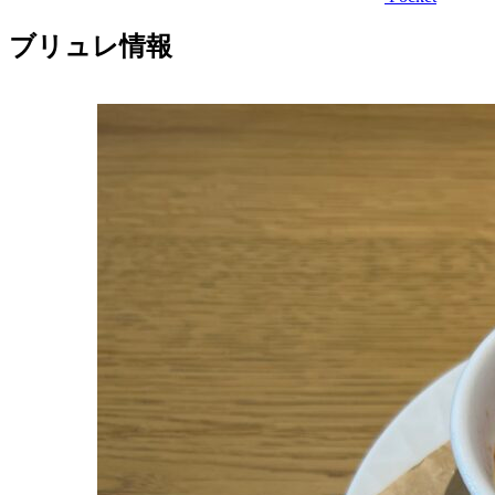
ブリュレ情報