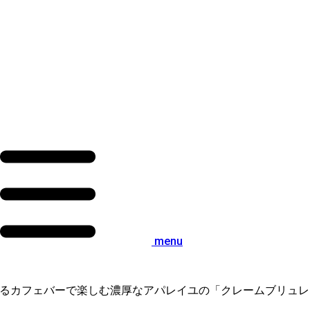
menu
めるカフェバーで楽しむ濃厚なアパレイユの「クレームブリュレ