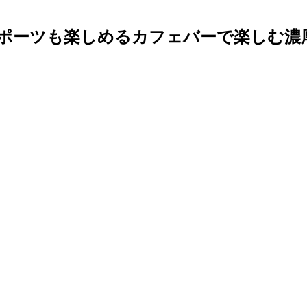
スポーツも楽しめるカフェバーで楽しむ