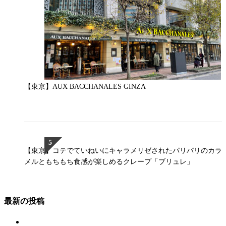
【東京】AUX BACCHANALES GINZA￼
【東京】コテでていねいにキャラメリゼされたパリパリのカラ
メルともちもち食感が楽しめるクレープ「ブリュレ」
最新の投稿