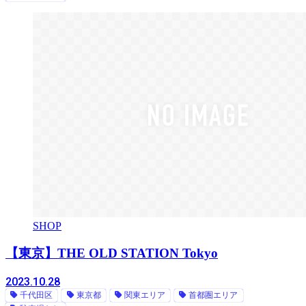
SHOP
【東京】THE OLD STATION Tokyo
2023.10.28
千代田区
東京都
関東エリア
首都圏エリア