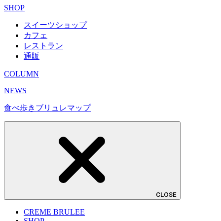
SHOP
スイーツショップ
カフェ
レストラン
通販
COLUMN
NEWS
食べ歩きブリュレマップ
CLOSE
CREME BRULEE
SHOP