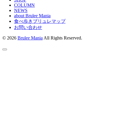
COLUMN
NEWS
about Brulee Mania
食べ歩きブリュレマップ
お問い合わせ
© 2026
Brulee Mania
All Rights Reserved.