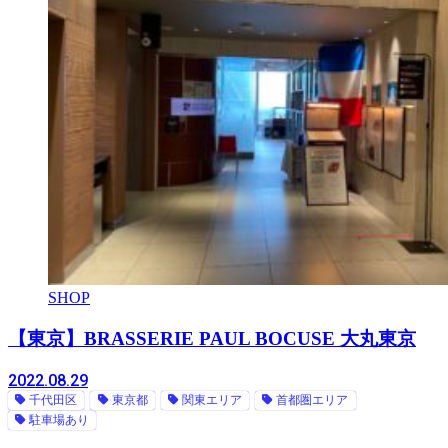
SHOP
【東京】BRASSERIE PAUL BOCUSE 大丸東京
2022.08.29
千代田区
東京都
関東エリア
首都圏エリア
駐車場あり