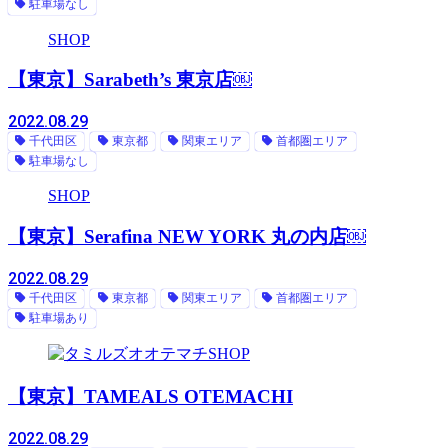
駐車場なし
SHOP
【東京】Sarabeth’s 東京店￼
2022.08.29
千代田区
東京都
関東エリア
首都圏エリア
駐車場なし
SHOP
【東京】Serafina NEW YORK 丸の内店￼
2022.08.29
千代田区
東京都
関東エリア
首都圏エリア
駐車場あり
SHOP
【東京】TAMEALS OTEMACHI
2022.08.29