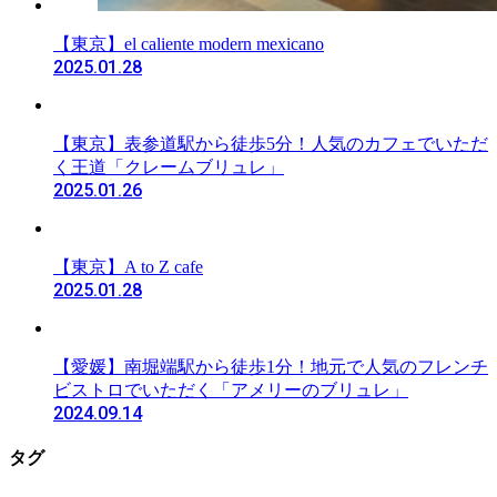
【東京】el caliente modern mexicano
2025.01.28
【東京】表参道駅から徒歩5分！人気のカフェでいただ
く王道「クレームブリュレ」
2025.01.26
【東京】A to Z cafe
2025.01.28
【愛媛】南堀端駅から徒歩1分！地元で人気のフレンチ
ビストロでいただく「アメリーのブリュレ」
2024.09.14
タグ