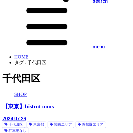
search
menu
HOME
タグ : 千代田区
千代田区
SHOP
【東京】bistrot nous
2024.07.29
千代田区
東京都
関東エリア
首都圏エリア
駐車場なし