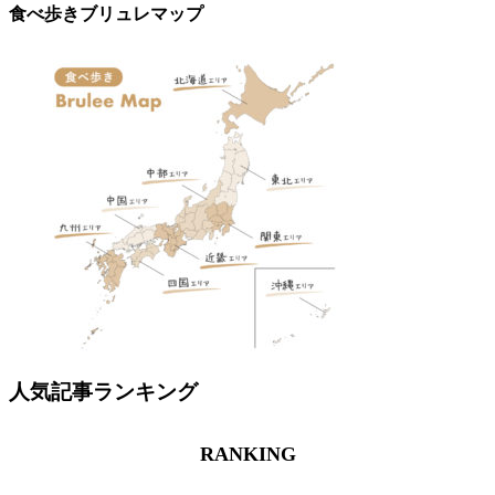
食べ歩きブリュレマップ
人気記事ランキング
RANKING