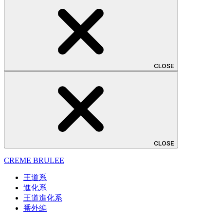
CLOSE
CLOSE
CREME BRULEE
王道系
進化系
王道進化系
番外編