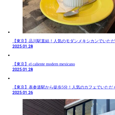
【東京】品川駅直結！人気のモダンメキシカンでいただ
2025.01.28
【東京】el caliente modern mexicano
2025.01.28
【東京】表参道駅から徒歩5分！人気のカフェでいただ
2025.01.26