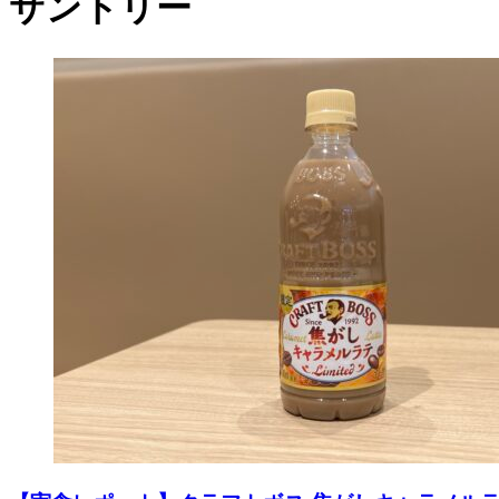
サントリー