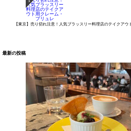
【東京】売り切れ注意！人気ブラッスリー料理店のテイクアウ
最新の投稿