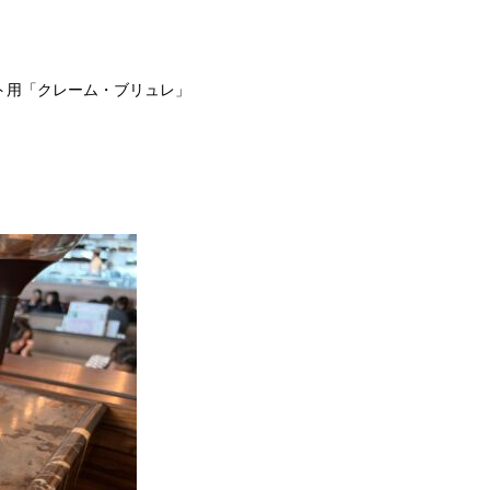
ト用「クレーム・ブリュレ」