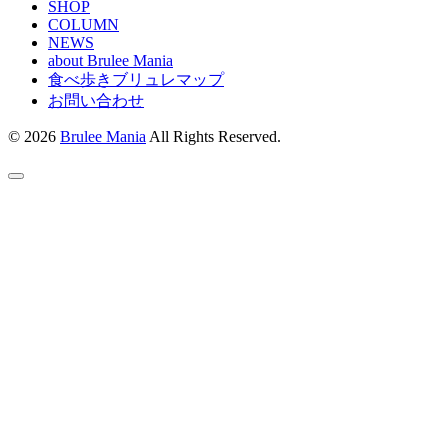
SHOP
COLUMN
NEWS
about Brulee Mania
食べ歩きブリュレマップ
お問い合わせ
© 2026
Brulee Mania
All Rights Reserved.