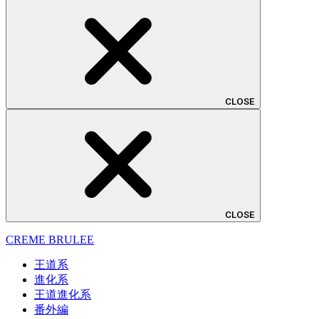
CLOSE
CLOSE
CREME BRULEE
王道系
進化系
王道進化系
番外編