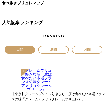
食べ歩きブリュレマップ
人気記事ランキング
RANKING
日間
週間
月間
【東京】クレームブリュレ好きなら一度は食べたい本場フラン
スの味「クレームアメリ（クレームブリュレ）」