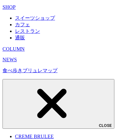
SHOP
スイーツショップ
カフェ
レストラン
通販
COLUMN
NEWS
食べ歩きブリュレマップ
CLOSE
CREME BRULEE