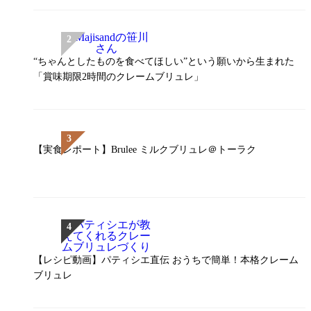
“ちゃんとしたものを食べてほしい”という願いから生まれた
「賞味期限2時間のクレームブリュレ」
【実食レポート】Brulee ミルクブリュレ＠トーラク
【レシピ動画】パティシエ直伝 おうちで簡単！本格クレーム
ブリュレ