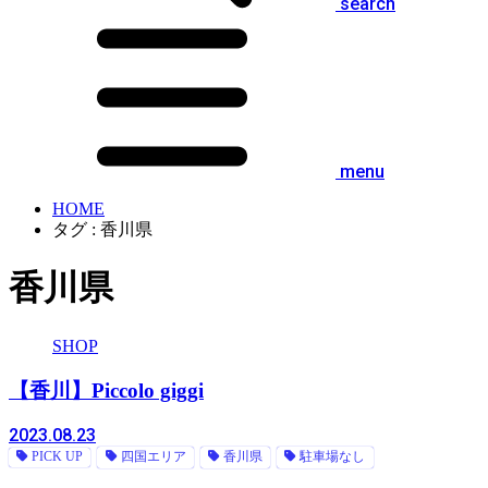
search
menu
HOME
タグ : 香川県
香川県
SHOP
【香川】Piccolo giggi
2023.08.23
PICK UP
四国エリア
香川県
駐車場なし