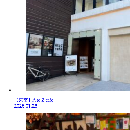
【東京】A to Z cafe
2025.01.28