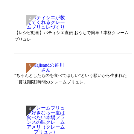
【レシピ動画】パティシエ直伝 おうちで簡単！本格クレーム
ブリュレ
“ちゃんとしたものを食べてほしい”という願いから生まれた
「賞味期限2時間のクレームブリュレ」