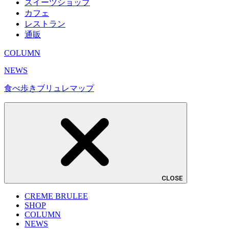
スイーツショップ
カフェ
レストラン
通販
COLUMN
NEWS
食べ歩きブリュレマップ
CLOSE
CREME BRULEE
SHOP
COLUMN
NEWS