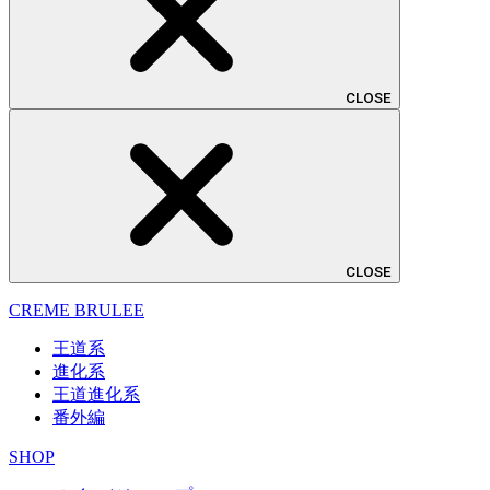
CLOSE
CLOSE
CREME BRULEE
王道系
進化系
王道進化系
番外編
SHOP