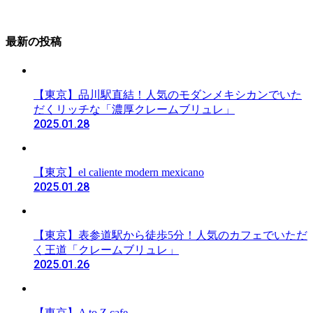
最新の投稿
【東京】品川駅直結！人気のモダンメキシカンでいた
だくリッチな「濃厚クレームブリュレ」
2025.01.28
【東京】el caliente modern mexicano
2025.01.28
【東京】表参道駅から徒歩5分！人気のカフェでいただ
く王道「クレームブリュレ」
2025.01.26
【東京】A to Z cafe