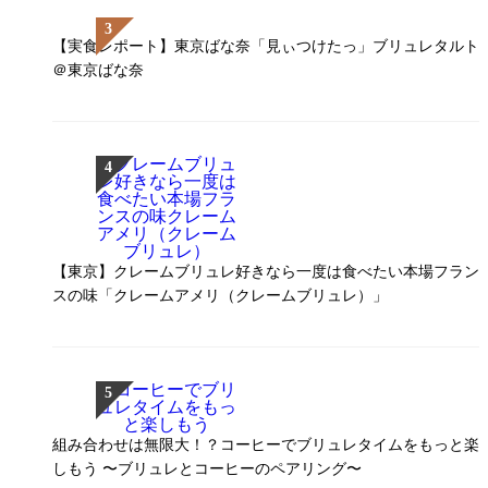
【実食レポート】東京ばな奈「見ぃつけたっ」ブリュレタルト
＠東京ばな奈
【東京】クレームブリュレ好きなら一度は食べたい本場フラン
スの味「クレームアメリ（クレームブリュレ）」
組み合わせは無限大！？コーヒーでブリュレタイムをもっと楽
しもう 〜ブリュレとコーヒーのペアリング〜