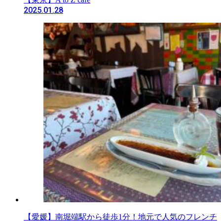
2025.01.28
【愛媛】南堀端駅から徒歩1分！地元で人気のフレンチ