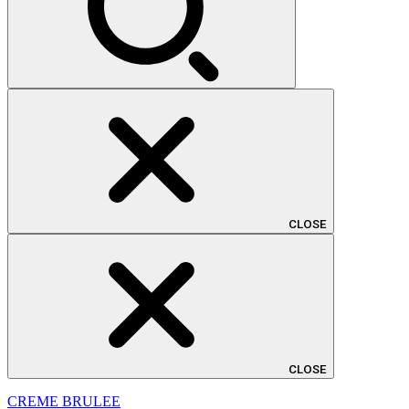
CLOSE
CLOSE
CREME BRULEE