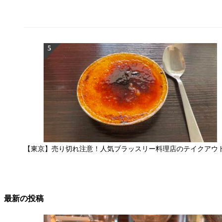
【東京】売り切れ注意！人気ブラッスリー料理店のテイクアウ
最新の投稿