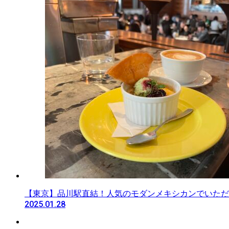
【東京】品川駅直結！人気のモダンメキシカンでいただ
2025.01.28