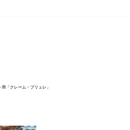
ト用「クレーム・ブリュレ」