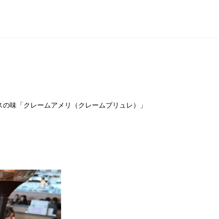
スの味「クレームアメリ（クレームブリュレ）」