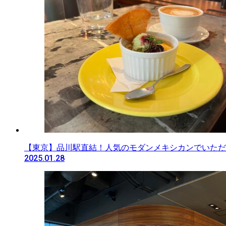
【東京】品川駅直結！人気のモダンメキシカンでいただ
2025.01.28