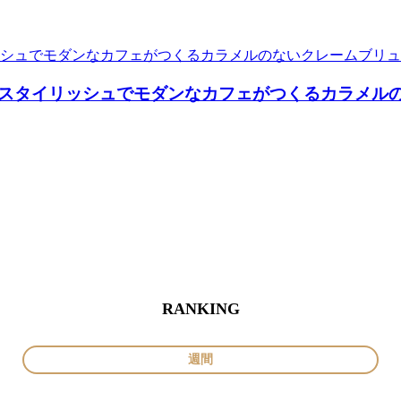
スタイリッシュでモダンなカフェがつくるカラメル
RANKING
週間