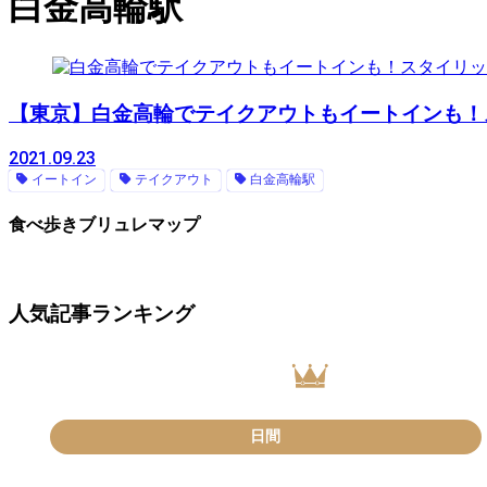
白金高輪駅
【東京】白金高輪でテイクアウトもイートインも！
2021.09.23
イートイン
テイクアウト
白金高輪駅
食べ歩きブリュレマップ
人気記事ランキング
日間