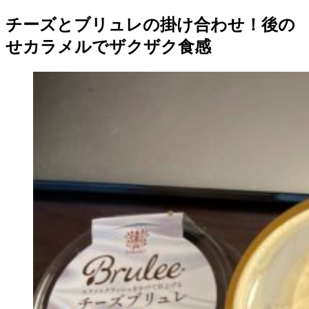
チーズとブリュレの掛け合わせ！後の
せカラメルでザクザク食感