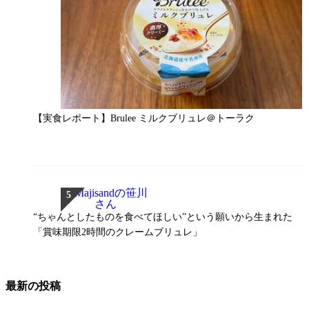
【実食レポート】Brulee ミルクブリュレ＠トーラク
“ちゃんとしたものを食べてほしい”という願いから生まれた
「賞味期限2時間のクレームブリュレ」
最新の投稿