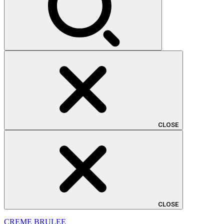
CLOSE
CLOSE
CREME BRULEE