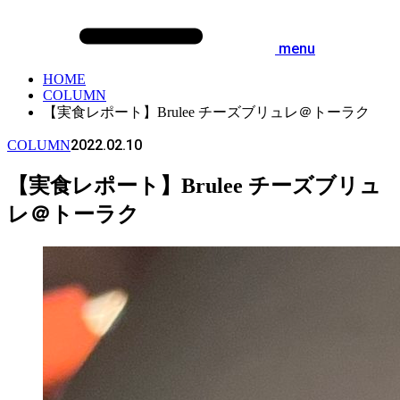
menu
HOME
COLUMN
【実食レポート】Brulee チーズブリュレ＠トーラク
2022.02.10
COLUMN
【実食レポート】Brulee チーズブリュ
レ＠トーラク