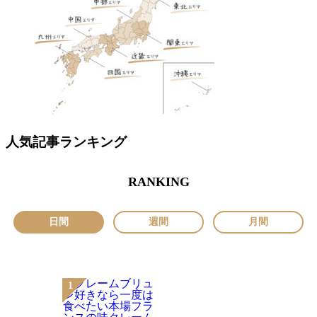
人気記事ランキング
RANKING
日間
週間
月間