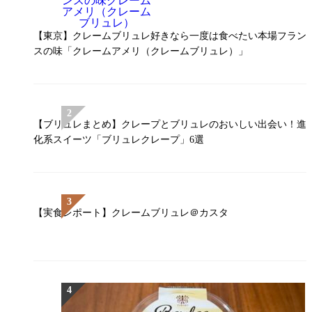
【東京】クレームブリュレ好きなら一度は食べたい本場フラン
スの味「クレームアメリ（クレームブリュレ）」
【ブリュレまとめ】クレープとブリュレのおいしい出会い！進
化系スイーツ「ブリュレクレープ」6選
【実食レポート】クレームブリュレ＠カスタ