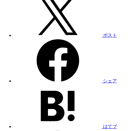
ポスト
シェア
はてブ