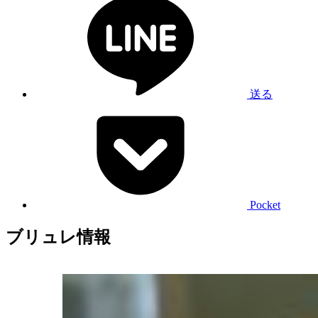
送る
Pocket
ブリュレ情報