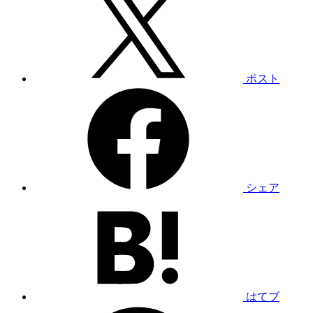
ポスト
シェア
はてブ