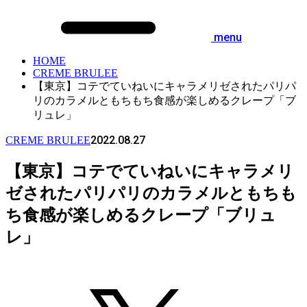
menu
HOME
CREME BRULEE
【東京】コテでていねいにキャラメリゼされたパリパ
リのカラメルともちもち食感が楽しめるクレープ「ブ
リュレ」
2022.08.27
CREME BRULEE
【東京】コテでていねいにキャラメリ
ゼされたパリパリのカラメルともちも
ち食感が楽しめるクレープ「ブリュ
レ」