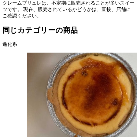
クレームブリュレは、不定期に販売されることが多いスイー
ツです。 現在、販売されているかどうかは、直接、店舗に
ご確認ください。
同じカテゴリーの商品
進化系