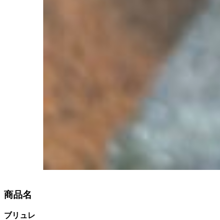
商品名
ブリュレ