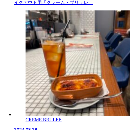
イクアウト用「クレーム・ブリュレ」
CREME BRULEE
2024.08.28