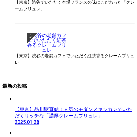
【東京】渋谷でいただく本場フランスの味にこだわった「クレ
ームブリュレ」
【東京】渋谷の老舗カフェでいただく紅茶香るクレームブリュ
レ
最新の投稿
【東京】品川駅直結！人気のモダンメキシカンでいた
だくリッチな「濃厚クレームブリュレ」
2025.01.28