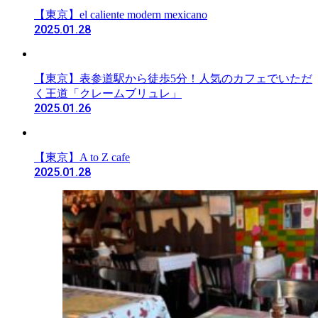
【東京】el caliente modern mexicano
2025.01.28
【東京】表参道駅から徒歩5分！人気のカフェでいただ
く王道「クレームブリュレ」
2025.01.26
【東京】A to Z cafe
2025.01.28