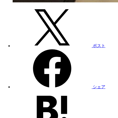
ポスト
シェア