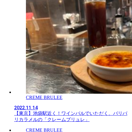
CREME BRULEE
2022.11.14
【東京】池袋駅近く！ワインバルでいただく、バリバ
リカラメルの「クレームブリュレ」
CREME BRULEE