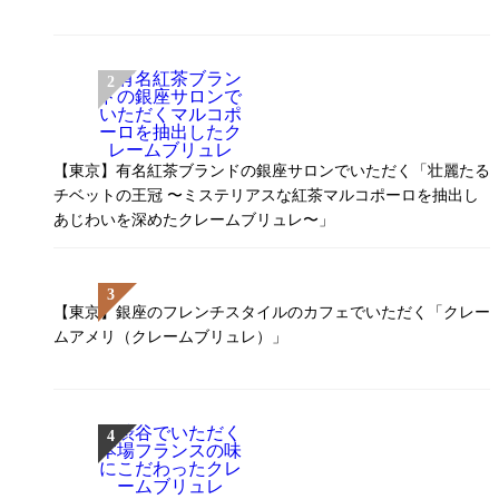
【東京】有名紅茶ブランドの銀座サロンでいただく「壮麗たる
チベットの王冠 〜ミステリアスな紅茶マルコポーロを抽出し
あじわいを深めたクレームブリュレ〜」
【東京】銀座のフレンチスタイルのカフェでいただく「クレー
ムアメリ（クレームブリュレ）」￼