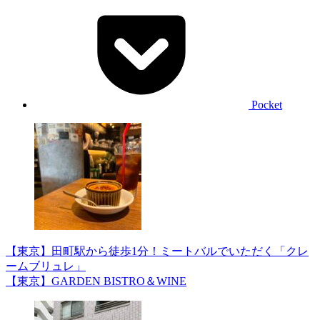
Pocket
【東京】田町駅から徒歩1分！ミートバルでいただく「クレ
ームブリュレ」
【東京】GARDEN BISTRO＆WINE