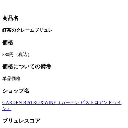
商品名
紅茶のクレームブリュレ
価格
880円（税込）
価格についての備考
単品価格
ショップ名
GARDEN BISTRO＆WINE（ガーデン ビストロアンドワイ
ン）
ブリュレスコア