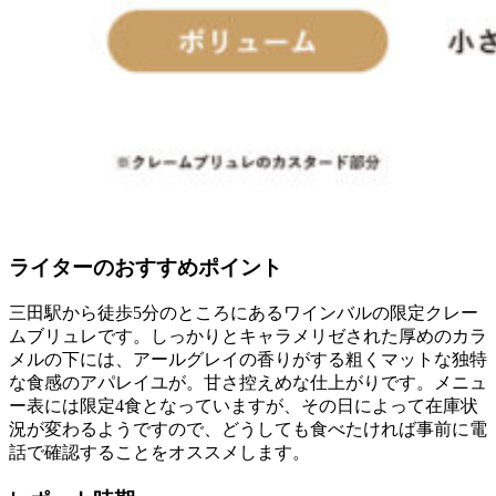
ライターのおすすめポイント
三田駅から徒歩5分のところにあるワインバルの限定クレー
ムブリュレです。しっかりとキャラメリゼされた厚めのカラ
メルの下には、アールグレイの香りがする粗くマットな独特
な食感のアパレイユが。甘さ控えめな仕上がりです。メニュ
ー表には限定4食となっていますが、その日によって在庫状
況が変わるようですので、どうしても食べたければ事前に電
話で確認することをオススメします。