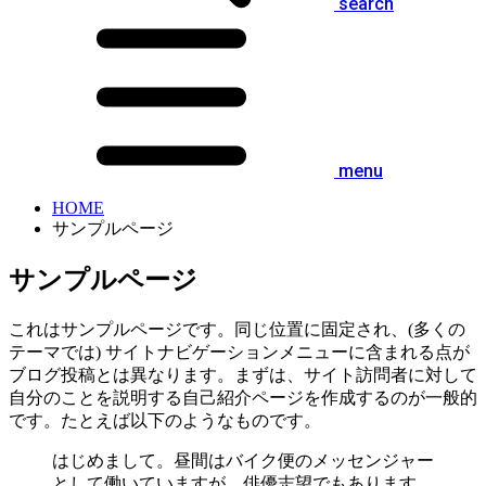
search
menu
HOME
サンプルページ
サンプルページ
これはサンプルページです。同じ位置に固定され、(多くの
テーマでは) サイトナビゲーションメニューに含まれる点が
ブログ投稿とは異なります。まずは、サイト訪問者に対して
自分のことを説明する自己紹介ページを作成するのが一般的
です。たとえば以下のようなものです。
はじめまして。昼間はバイク便のメッセンジャー
として働いていますが、俳優志望でもあります。