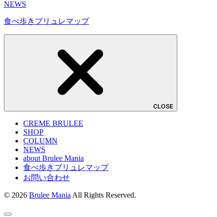
NEWS
食べ歩きブリュレマップ
CLOSE
CREME BRULEE
SHOP
COLUMN
NEWS
about Brulee Mania
食べ歩きブリュレマップ
お問い合わせ
© 2026
Brulee Mania
All Rights Reserved.