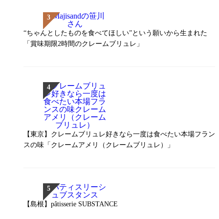
“ちゃんとしたものを食べてほしい”という願いから生まれた
「賞味期限2時間のクレームブリュレ」
【東京】クレームブリュレ好きなら一度は食べたい本場フラン
スの味「クレームアメリ（クレームブリュレ）」
【島根】pâtisserie SUBSTANCE