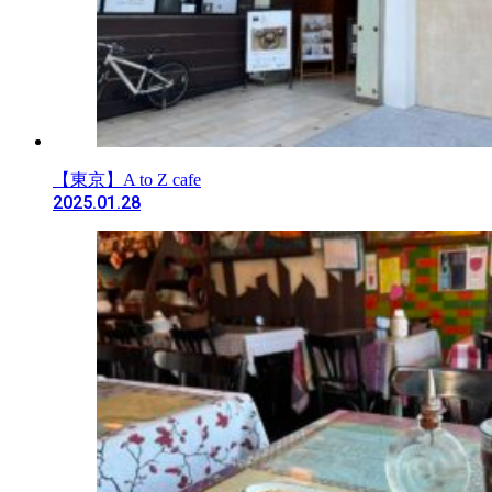
【東京】A to Z cafe
2025.01.28