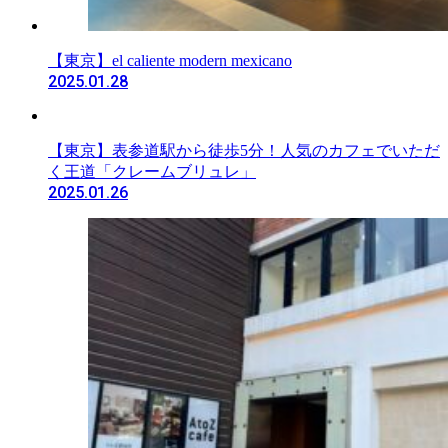
【東京】el caliente modern mexicano
2025.01.28
【東京】表参道駅から徒歩5分！人気のカフェでいただ
く王道「クレームブリュレ」
2025.01.26