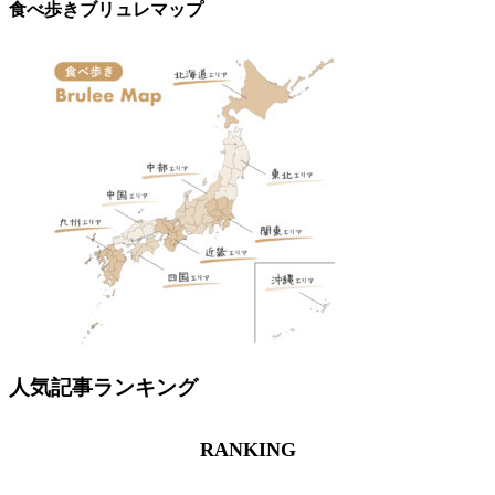
食べ歩きブリュレマップ
人気記事ランキング
RANKING