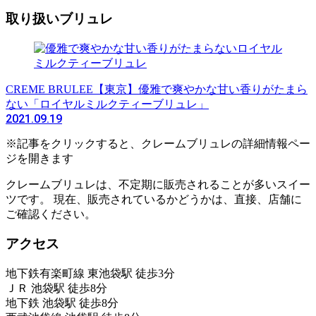
取り扱いブリュレ
CREME BRULEE
【東京】優雅で爽やかな甘い香りがたまら
ない「ロイヤルミルクティーブリュレ」
2021.09.19
※記事をクリックすると、クレームブリュレの詳細情報ペー
ジを開きます
クレームブリュレは、不定期に販売されることが多いスイー
ツです。 現在、販売されているかどうかは、直接、店舗に
ご確認ください。
アクセス
地下鉄有楽町線 東池袋駅 徒歩3分
ＪＲ 池袋駅 徒歩8分
地下鉄 池袋駅 徒歩8分