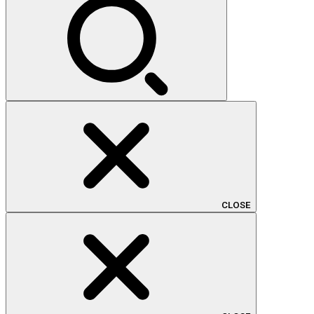
CLOSE