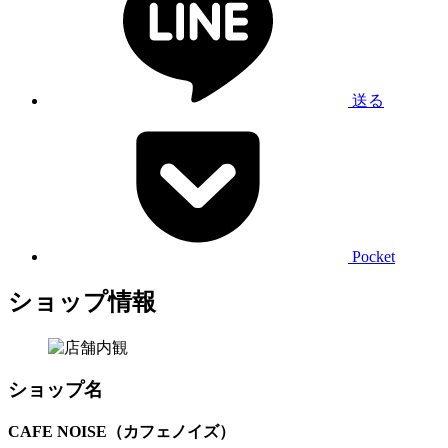
送る
Pocket
ショップ情報
ショップ名
CAFE NOISE（カフェノイズ）