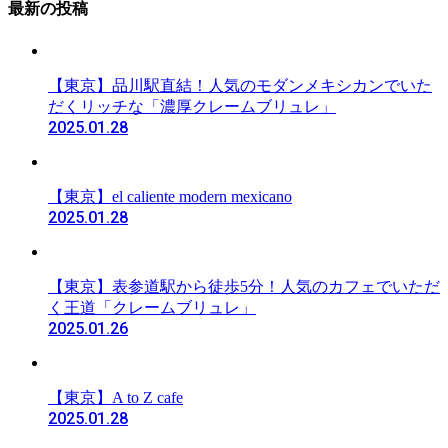
最新の投稿
【東京】品川駅直結！人気のモダンメキシカンでいた
だくリッチな「濃厚クレームブリュレ」
2025.01.28
【東京】el caliente modern mexicano
2025.01.28
【東京】表参道駅から徒歩5分！人気のカフェでいただ
く王道「クレームブリュレ」
2025.01.26
【東京】A to Z cafe
2025.01.28