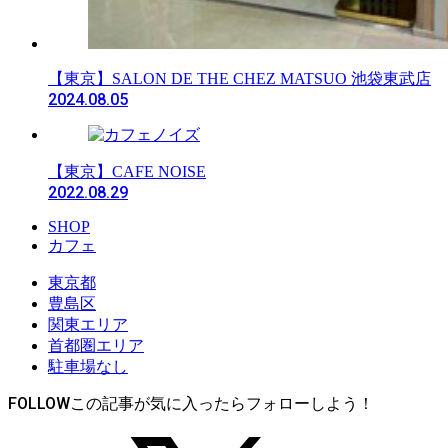
【東京】SALON DE THE CHEZ MATSUO 池袋東武店
2024.08.05
【東京】CAFE NOISE
2022.08.29
SHOP
カフェ
東京都
豊島区
関東エリア
首都圏エリア
駐車場なし
FOLLOW