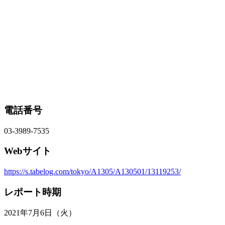
電話番号
03-3989-7535
Webサイト
https://s.tabelog.com/tokyo/A1305/A130501/13119253/
レポート時期
2021年7月6日（火）