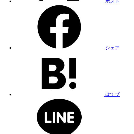
ポスト
シェア
はてブ