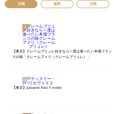
日間
週間
月間
【東京】クレームブリュレ好きなら一度は食べたい本場フラン
スの味「クレームアメリ（クレームブリュレ）」
【東京】patisserie Paris S’eveille