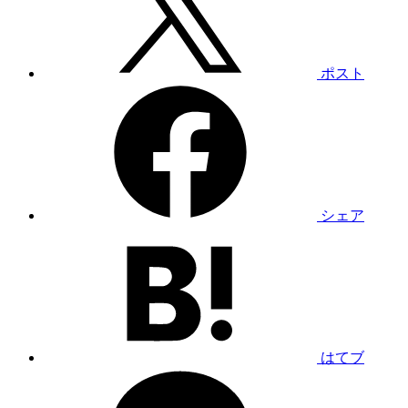
ポスト
シェア
はてブ