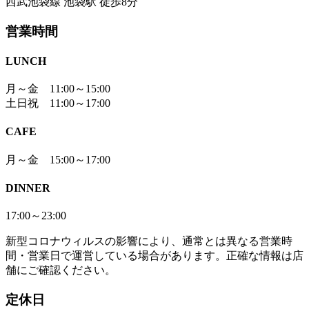
西武池袋線 池袋駅 徒歩8分
営業時間
LUNCH
月～金 11:00～15:00
土日祝 11:00～17:00
CAFE
月～金 15:00～17:00
DINNER
17:00～23:00
新型コロナウィルスの影響により、通常とは異なる営業時
間・営業日で運営している場合があります。正確な情報は店
舗にご確認ください。
定休日