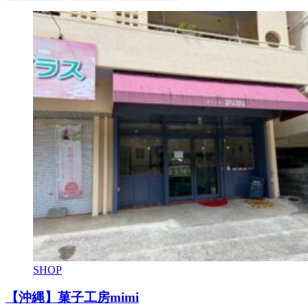
SHOP
【沖縄】菓子工房mimi