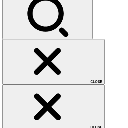
CLOSE
CLOSE