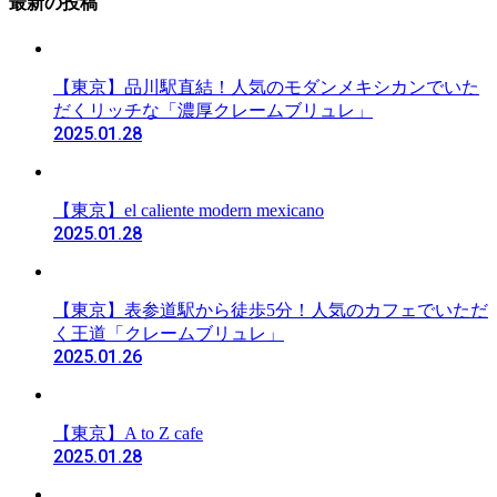
最新の投稿
【東京】品川駅直結！人気のモダンメキシカンでいた
だくリッチな「濃厚クレームブリュレ」
2025.01.28
【東京】el caliente modern mexicano
2025.01.28
【東京】表参道駅から徒歩5分！人気のカフェでいただ
く王道「クレームブリュレ」
2025.01.26
【東京】A to Z cafe
2025.01.28