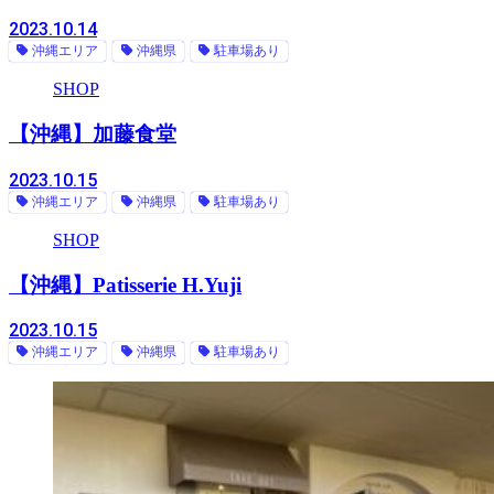
2023.10.14
沖縄エリア
沖縄県
駐車場あり
SHOP
【沖縄】加藤食堂
2023.10.15
沖縄エリア
沖縄県
駐車場あり
SHOP
【沖縄】Patisserie H.Yuji
2023.10.15
沖縄エリア
沖縄県
駐車場あり