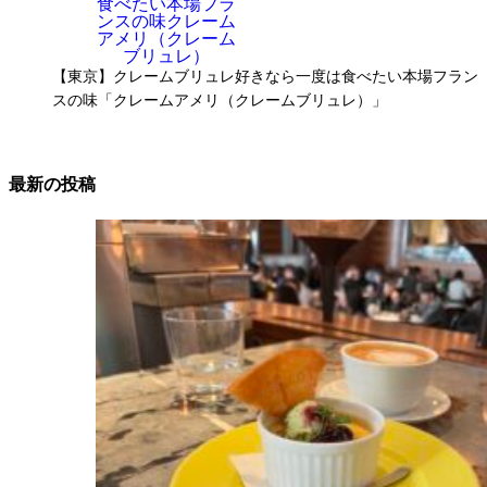
【東京】クレームブリュレ好きなら一度は食べたい本場フラン
スの味「クレームアメリ（クレームブリュレ）」
最新の投稿