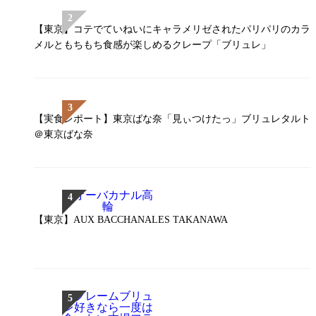
【東京】コテでていねいにキャラメリゼされたパリパリのカラ
メルともちもち食感が楽しめるクレープ「ブリュレ」
【実食レポート】東京ばな奈「見ぃつけたっ」ブリュレタルト
＠東京ばな奈
【東京】AUX BACCHANALES TAKANAWA