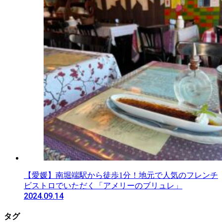
【愛媛】南堀端駅から徒歩1分！地元で人気のフレンチ
ビストロでいただく「アメリーのブリュレ」
2024.09.14
タグ