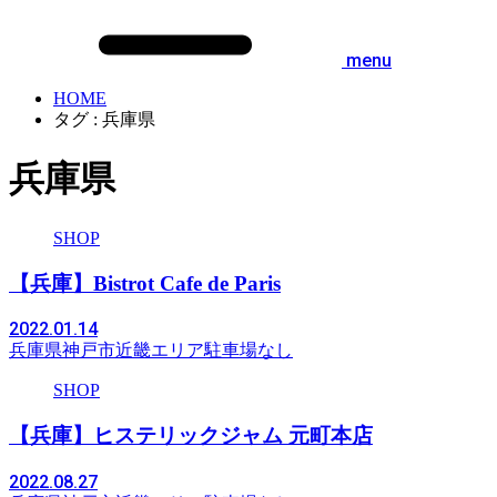
menu
HOME
タグ : 兵庫県
兵庫県
SHOP
【兵庫】Bistrot Cafe de Paris
2022.01.14
兵庫県
神戸市
近畿エリア
駐車場なし
SHOP
【兵庫】ヒステリックジャム 元町本店
2022.08.27