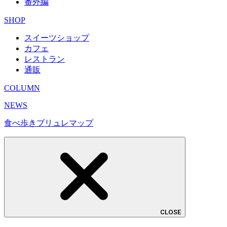
番外編
SHOP
スイーツショップ
カフェ
レストラン
通販
COLUMN
NEWS
食べ歩きブリュレマップ
CLOSE