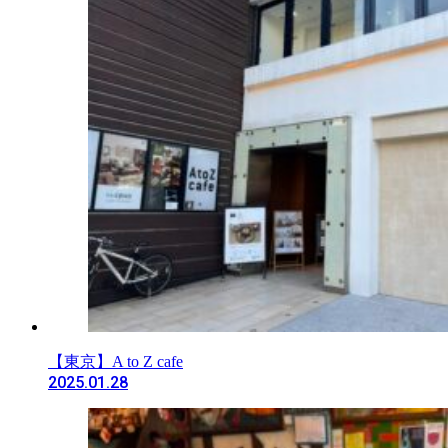
【東京】A to Z cafe
2025.01.28