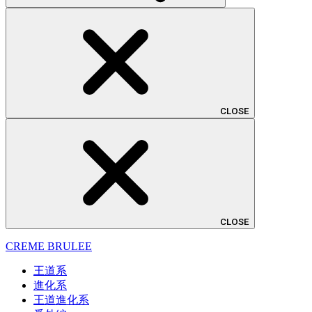
CLOSE
CLOSE
CREME BRULEE
王道系
進化系
王道進化系