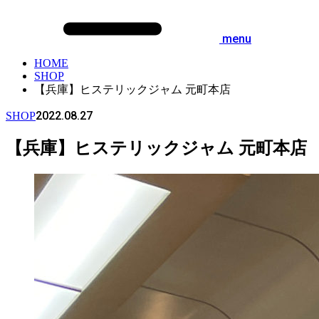
menu
HOME
SHOP
【兵庫】ヒステリックジャム 元町本店
2022.08.27
SHOP
【兵庫】ヒステリックジャム 元町本店