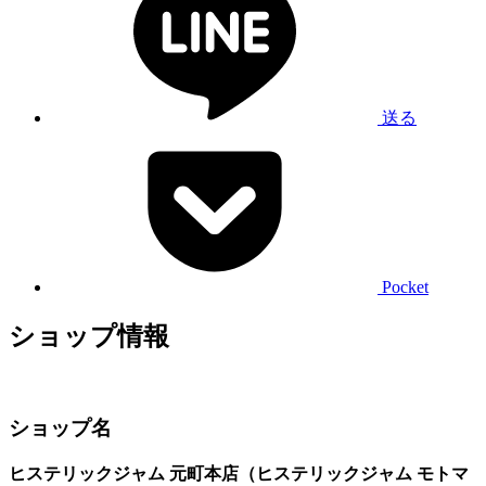
送る
Pocket
ショップ情報
ショップ名
ヒステリックジャム 元町本店（ヒステリックジャム モトマ