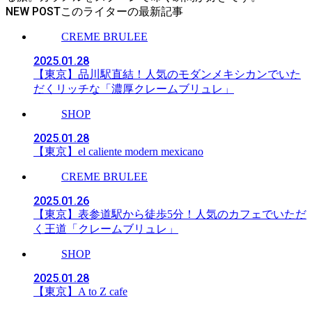
NEW POST
CREME BRULEE
2025.01.28
【東京】品川駅直結！人気のモダンメキシカンでいた
だくリッチな「濃厚クレームブリュレ」
SHOP
2025.01.28
【東京】el caliente modern mexicano
CREME BRULEE
2025.01.26
【東京】表参道駅から徒歩5分！人気のカフェでいただ
く王道「クレームブリュレ」
SHOP
2025.01.28
【東京】A to Z cafe