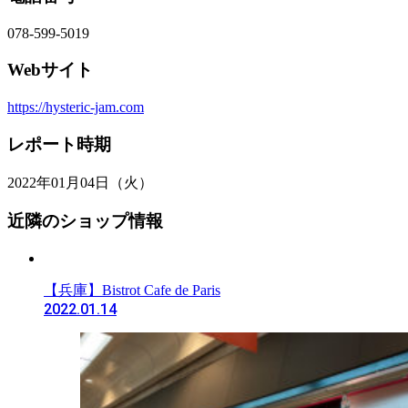
078-599-5019
Webサイト
https://hysteric-jam.com
レポート時期
2022年01月04日（火）
近隣のショップ情報
【兵庫】Bistrot Cafe de Paris
2022.01.14