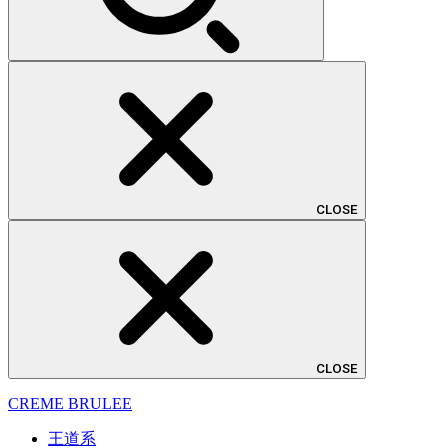
CLOSE
CLOSE
CREME BRULEE
王道系