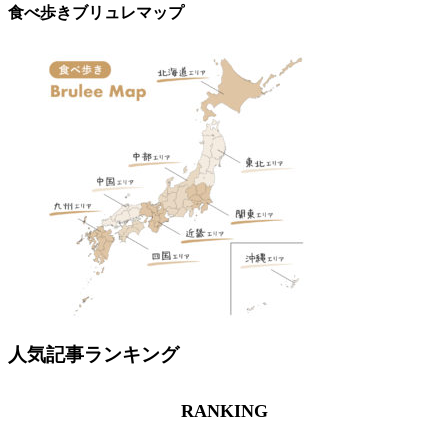
食べ歩きブリュレマップ
人気記事ランキング
RANKING