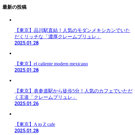
最新の投稿
【東京】品川駅直結！人気のモダンメキシカンでいた
だくリッチな「濃厚クレームブリュレ」
2025.01.28
【東京】el caliente modern mexicano
2025.01.28
【東京】表参道駅から徒歩5分！人気のカフェでいただ
く王道「クレームブリュレ」
2025.01.26
【東京】A to Z cafe
2025.01.28