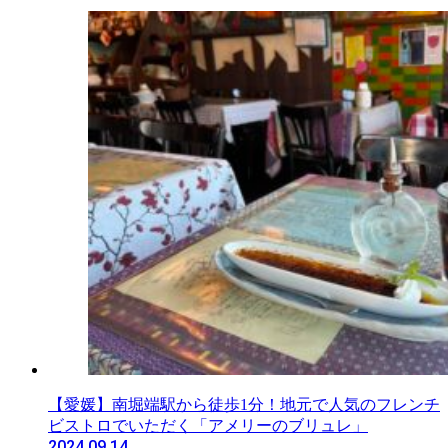
【愛媛】南堀端駅から徒歩1分！地元で人気のフレンチ
ビストロでいただく「アメリーのブリュレ」
2024.09.14