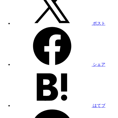
ポスト
シェア
はてブ