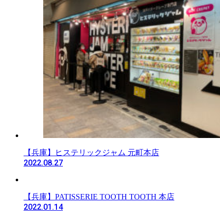
【兵庫】ヒステリックジャム 元町本店
2022.08.27
【兵庫】PATISSERIE TOOTH TOOTH 本店
2022.01.14