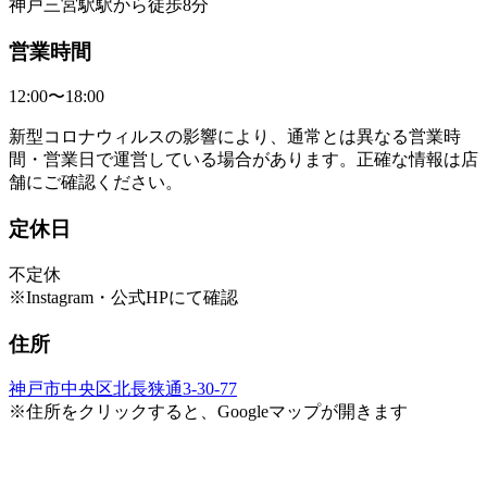
神戸三宮駅駅から徒歩8分
営業時間
12:00〜18:00
新型コロナウィルスの影響により、通常とは異なる営業時
間・営業日で運営している場合があります。正確な情報は店
舗にご確認ください。
定休日
不定休
※Instagram・公式HPにて確認
住所
神戸市中央区北長狭通3-30-77
※住所をクリックすると、Googleマップが開きます