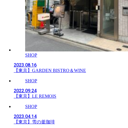
SHOP
2023.08.16
【東京】GARDEN BISTRO＆WINE
SHOP
2022.09.24
【東京】LE REMOIS
SHOP
2023.04.14
【東京】雪の釜珈琲