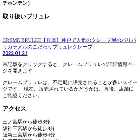
チホンテン）
取り扱いブリュレ
CREME BRULEE
【兵庫】神戸で人気のクレープ屋のパリパ
リカラメルのこだわりブリュレクレープ
2022.01.21
※記事をクリックすると、クレームブリュレの詳細情報ペー
ジを開きます
クレームブリュレは、不定期に販売されることが多いスイー
ツです。 現在、販売されているかどうかは、直接、店舗に
ご確認ください。
アクセス
三ノ宮駅から徒歩8分
阪神三宮駅から徒歩8分
阪急三宮駅から徒歩4分