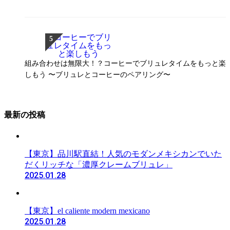
組み合わせは無限大！？コーヒーでブリュレタイムをもっと楽
しもう 〜ブリュレとコーヒーのペアリング〜
最新の投稿
【東京】品川駅直結！人気のモダンメキシカンでいた
だくリッチな「濃厚クレームブリュレ」
2025.01.28
【東京】el caliente modern mexicano
2025.01.28