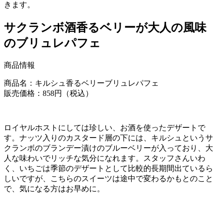
きます。
サクランボ酒香るベリーが大人の風味
のブリュレパフェ
商品情報
商品名：キルシュ香るベリーブリュレパフェ
販売価格：858円（税込）
ロイヤルホストにしては珍しい、お酒を使ったデザートで
す。ナッツ入りのカスタード層の下には、キルシュというサ
クランボのブランデー漬けのブルーベリーが入っており、大
人な味わいでリッチな気分になれます。スタッフさんいわ
く、いちごは季節のデザートとして比較的長期間出ているら
しいですが、こちらのスイーツは途中で変わるかもとのこと
で、気になる方はお早めに。