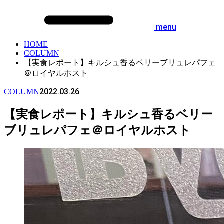
menu
HOME
COLUMN
【実食レポート】キルシュ香るベリーブリュレパフェ
＠ロイヤルホスト
2022.03.26
COLUMN
【実食レポート】キルシュ香るベリー
ブリュレパフェ＠ロイヤルホスト