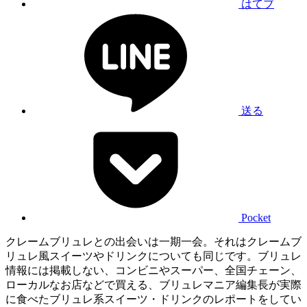
はてブ
送る
Pocket
クレームブリュレとの出会いは一期一会。それはクレームブ
リュレ風スイーツやドリンクについても同じです。ブリュレ
情報には掲載しない、コンビニやスーパー、全国チェーン、
ローカルなお店などで買える、ブリュレマニア編集長が実際
に食べたブリュレ系スイーツ・ドリンクのレポートをしてい