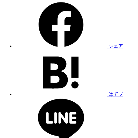
シェア
はてブ