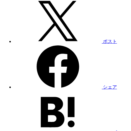
ポスト
シェア