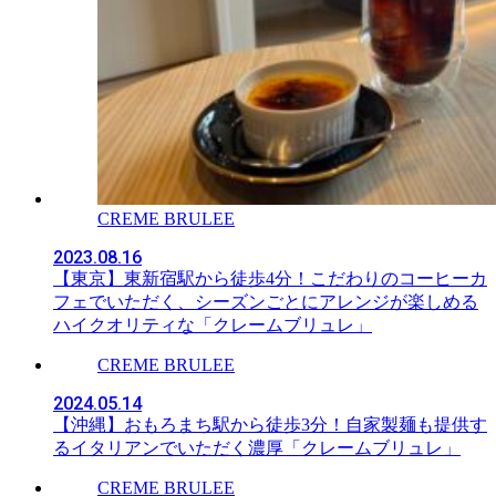
CREME BRULEE
2023.08.16
【東京】東新宿駅から徒歩4分！こだわりのコーヒーカ
フェでいただく、シーズンごとにアレンジが楽しめる
ハイクオリティな「クレームブリュレ」
CREME BRULEE
2024.05.14
【沖縄】おもろまち駅から徒歩3分！自家製麺も提供す
るイタリアンでいただく濃厚「クレームブリュレ」
CREME BRULEE