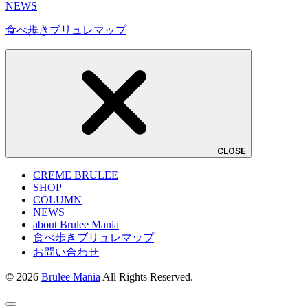
NEWS
食べ歩きブリュレマップ
CLOSE
CREME BRULEE
SHOP
COLUMN
NEWS
about Brulee Mania
食べ歩きブリュレマップ
お問い合わせ
© 2026
Brulee Mania
All Rights Reserved.