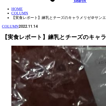
search
HOME
COLUMN
【実食レポート】練乳とチーズのキャラメリゼ＠サンエ
2022.11.14
COLUMN
【実食レポート】練乳とチーズのキャ