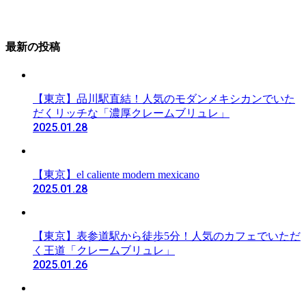
最新の投稿
【東京】品川駅直結！人気のモダンメキシカンでいた
だくリッチな「濃厚クレームブリュレ」
2025.01.28
【東京】el caliente modern mexicano
2025.01.28
【東京】表参道駅から徒歩5分！人気のカフェでいただ
く王道「クレームブリュレ」
2025.01.26