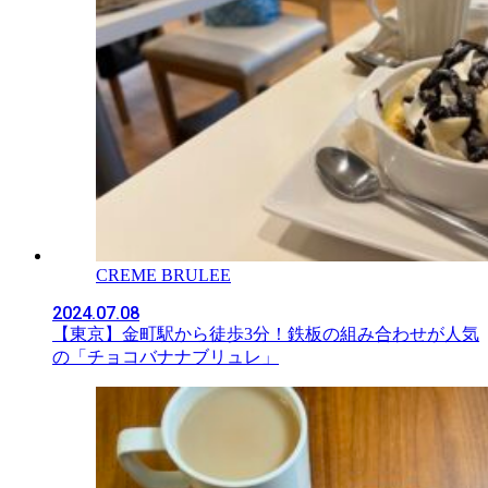
CREME BRULEE
2024.07.08
【東京】金町駅から徒歩3分！鉄板の組み合わせが人気
の「チョコバナナブリュレ」