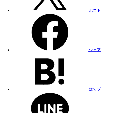
ポスト
シェア
はてブ