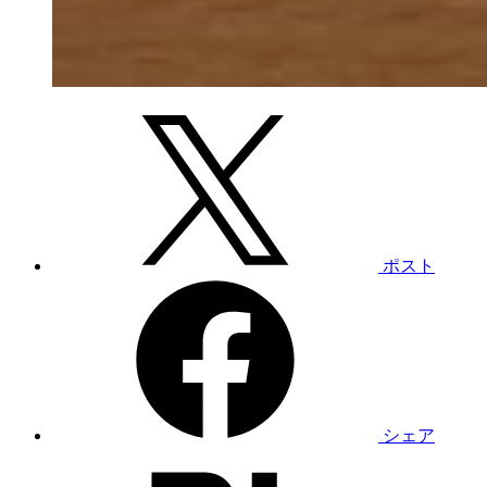
ポスト
シェア