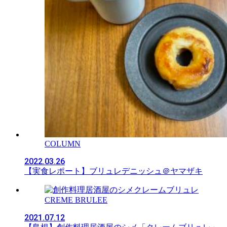
COLUMN
2022.03.26
【実食レポート】ブリュレデニッシュ＠ヤマザキ
CREME BRULEE
2021.07.12