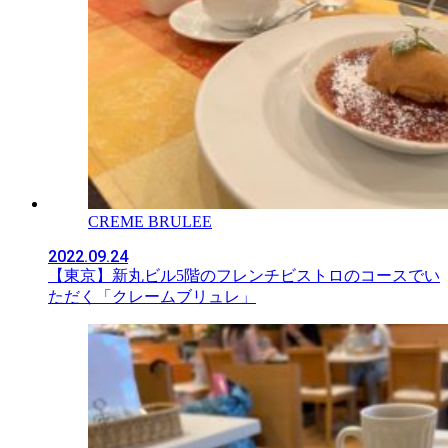
CREME BRULEE
2022.09.24
【東京】新丸ビル5階のフレンチビストロのコースでい
ただく「クレームブリュレ」