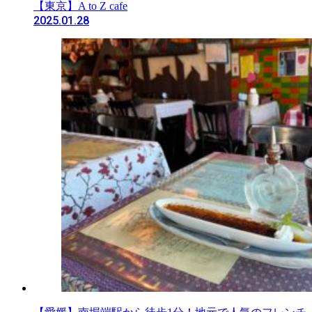
【東京】A to Z cafe
2025.01.28