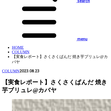
search
menu
HOME
COLUMN
【実食レポート】さくさくぱんだ 焼き芋ブリュレ@カ
バヤ
2023.08.23
COLUMN
【実食レポート】さくさくぱんだ 焼き
芋ブリュレ@カバヤ