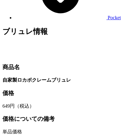
Pocket
ブリュレ情報
商品名
自家製ロカボクレームブリュレ
価格
649円（税込）
価格についての備考
単品価格