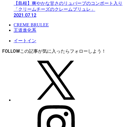
【島根】爽やかな甘さのリュバーブのコンポート入り
「クリームチーズのクレームブリュレ」
2021.07.12
CREME BRULEE
王道進化系
イートイン
FOLLOW