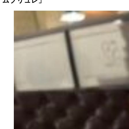
ムブリュレ」