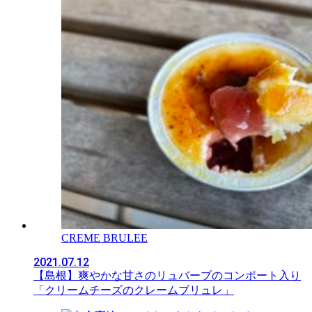
CREME BRULEE
2021.07.12
【島根】爽やかな甘さのリュバーブのコンポート入り
「クリームチーズのクレームブリュレ」