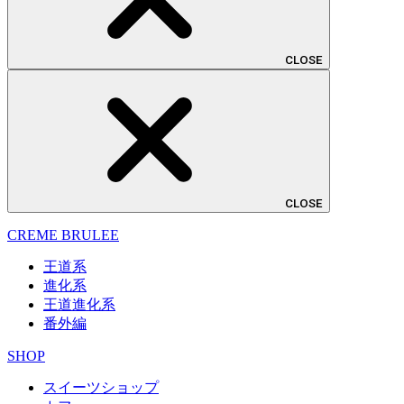
CLOSE
CLOSE
CREME BRULEE
王道系
進化系
王道進化系
番外編
SHOP
スイーツショップ