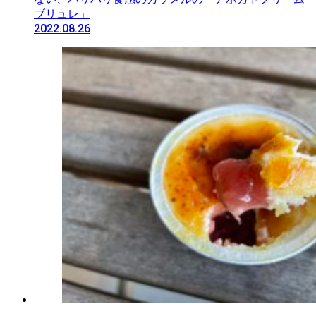
ブリュレ」
2022.08.26