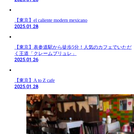
【東京】el caliente modern mexicano
2025.01.28
【東京】表参道駅から徒歩5分！人気のカフェでいただ
く王道「クレームブリュレ」
2025.01.26
【東京】A to Z cafe
2025.01.28