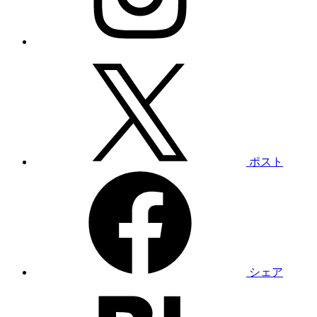
ポスト
シェア