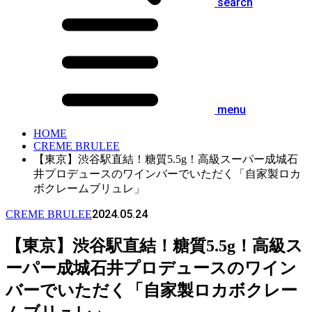
search
menu
HOME
CREME BRULEE
【東京】渋谷駅直結！糖質5.5g！高級スーパー成城石
井プロデュースのワインバーでいただく「自家製ロカ
ボクレームブリュレ」
2024.05.24
CREME BRULEE
【東京】渋谷駅直結！糖質5.5g！高級ス
ーパー成城石井プロデュースのワイン
バーでいただく「自家製ロカボクレー