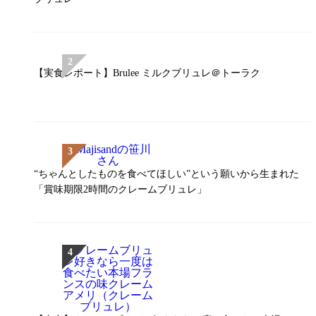
【実食レポート】Brulee ミルクブリュレ＠トーラク
“ちゃんとしたものを食べてほしい”という願いから生まれた
「賞味期限2時間のクレームブリュレ」