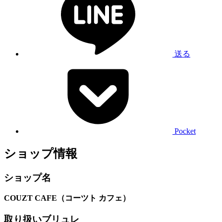
送る
Pocket
ショップ情報
ショップ名
COUZT CAFE（コーツト カフェ）
取り扱いブリュレ