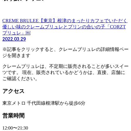
CREME BRULEE
【東京】根津のまったりカフェでいただく
優しい味のクレームブリュレとプリンの合いの子「CORZT
プリュレ」￼
2022.03.29
※記事をクリックすると、クレームブリュレの詳細情報ペー
ジを開きます
クレームブリュレは、不定期に販売されることが多いスイー
ツです。 現在、販売されているかどうかは、直接、店舗に
ご確認ください。
アクセス
東京メトロ 千代田線根津駅から徒歩6分
営業時間
12:00〜21:30