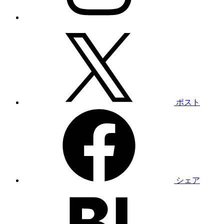
ポスト
シェア