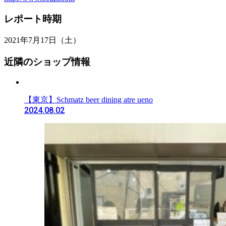
レポート時期
2021年7月17日（土）
近隣のショップ情報
【東京】Schmatz beer dining atre ueno
2024.08.02