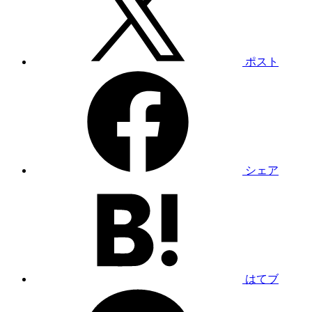
ポスト
シェア
はてブ