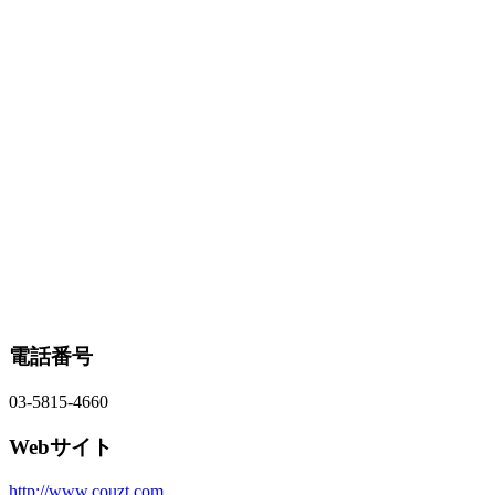
電話番号
03-5815-4660
Webサイト
http://www.couzt.com