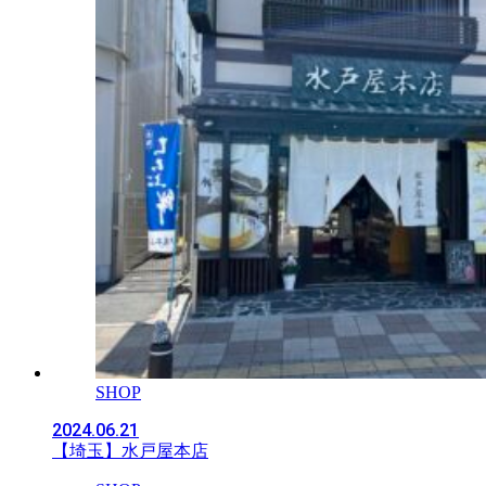
SHOP
2024.06.21
【埼玉】水戸屋本店