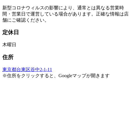
新型コロナウィルスの影響により、通常とは異なる営業時
間・営業日で運営している場合があります。正確な情報は店
舗にご確認ください。
定休日
木曜日
住所
東京都台東区谷中2-1-11
※住所をクリックすると、Googleマップが開きます