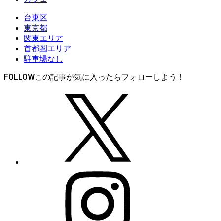
台東区
東京都
関東エリア
首都圏エリア
駐車場なし
FOLLOW