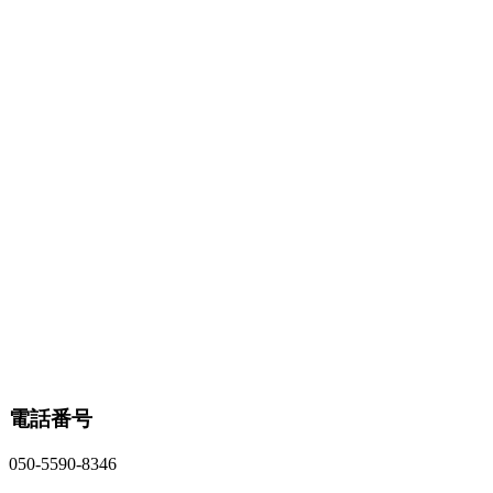
電話番号
050-5590-8346