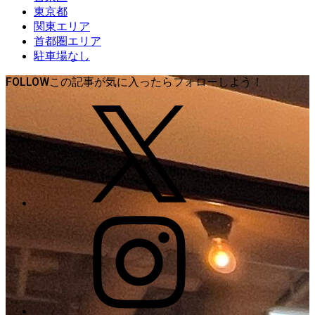
東京都
関東エリア
首都圏エリア
駐車場なし
FOLLOW