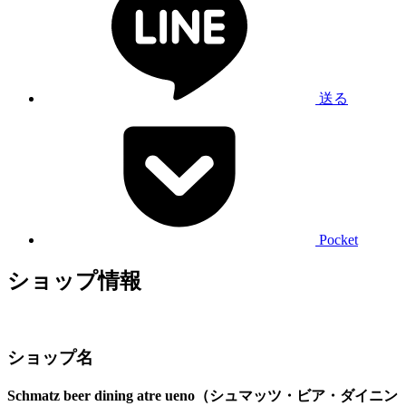
送る
Pocket
ショップ情報
ショップ名
Schmatz beer dining atre ueno（シュマッツ・ビア・ダイニン