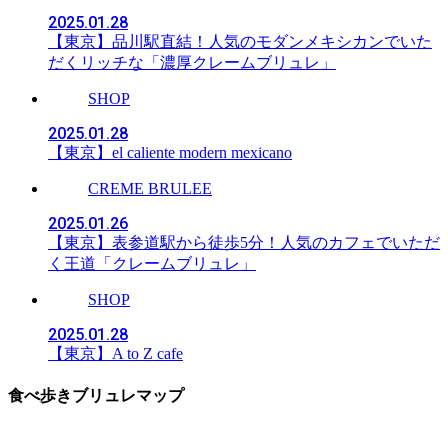
2025.01.28
【東京】品川駅直結！人気のモダンメキシカンでいた
だくリッチな「濃厚クレームブリュレ」
SHOP
2025.01.28
【東京】el caliente modern mexicano
CREME BRULEE
2025.01.26
【東京】表参道駅から徒歩5分！人気のカフェでいただ
く王道「クレームブリュレ」
SHOP
2025.01.28
【東京】A to Z cafe
食べ歩きブリュレマップ