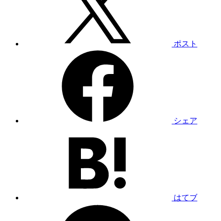
ポスト
シェア
はてブ