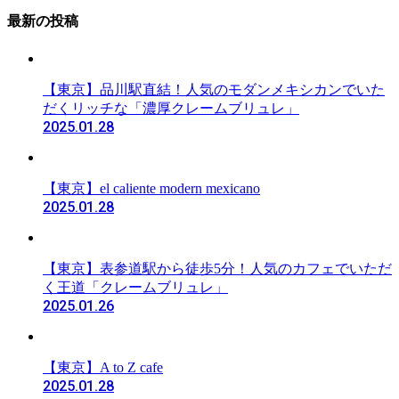
最新の投稿
【東京】品川駅直結！人気のモダンメキシカンでいた
だくリッチな「濃厚クレームブリュレ」
2025.01.28
【東京】el caliente modern mexicano
2025.01.28
【東京】表参道駅から徒歩5分！人気のカフェでいただ
く王道「クレームブリュレ」
2025.01.26
【東京】A to Z cafe
2025.01.28