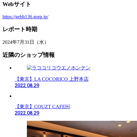
Webサイト
https://gebh136.gorp.jp/
レポート時期
2024年7月31日（水）
近隣のショップ情報
【東京】LA COCORICO 上野本店
2022.08.29
【東京】COUZT CAFE￼
2022.08.29