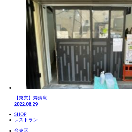
【東京】寿清庵
2022.08.29
SHOP
レストラン
台東区