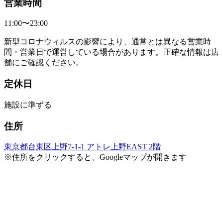
営業時間
11:00〜23:00
新型コロナウィルスの影響により、通常とは異なる営業時
間・営業日で運営している場合があります。正確な情報は店
舗にご確認ください。
定休日
施設に準ずる
住所
東京都台東区上野7-1-1 アトレ上野EAST 2階
※住所をクリックすると、Googleマップが開きます