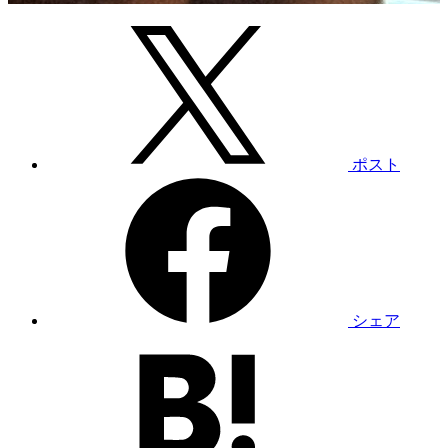
ポスト
シェア