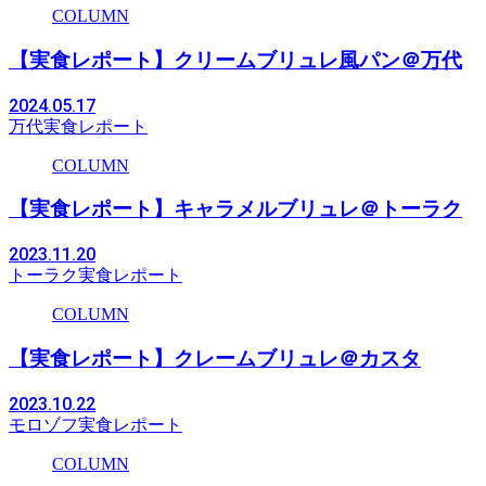
COLUMN
【実食レポート】クリームブリュレ風パン＠万代
2024.05.17
万代
実食レポート
COLUMN
【実食レポート】キャラメルブリュレ＠トーラク
2023.11.20
トーラク
実食レポート
COLUMN
【実食レポート】クレームブリュレ＠カスタ
2023.10.22
モロゾフ
実食レポート
COLUMN