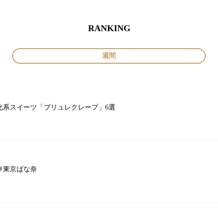
RANKING
週間
系スイーツ「ブリュレクレープ」6選
＠東京ばな奈