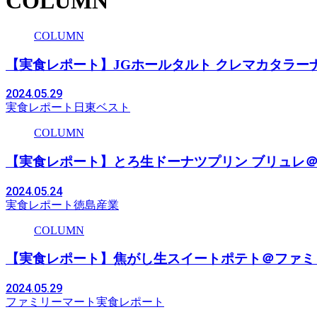
COLUMN
COLUMN
【実食レポート】JGホールタルト クレマカタラー
2024.05.29
実食レポート
日東ベスト
COLUMN
【実食レポート】とろ生ドーナツプリン ブリュレ
2024.05.24
実食レポート
徳島産業
COLUMN
【実食レポート】焦がし生スイートポテト＠ファミ
2024.05.29
ファミリーマート
実食レポート