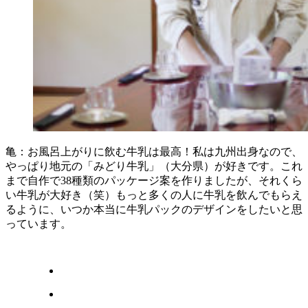
亀：お風呂上がりに飲む牛乳は最高！私は九州出身なので、
やっぱり地元の「みどり牛乳」（大分県）が好きです。これ
まで自作で38種類のパッケージ案を作りましたが、それくら
い牛乳が大好き（笑）もっと多くの人に牛乳を飲んでもらえ
るように、いつか本当に牛乳パックのデザインをしたいと思
っています。