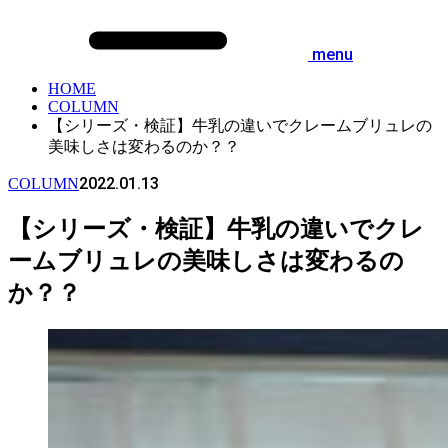
menu
HOME
COLUMN
【シリーズ・検証】牛乳の違いでクレームブリュレの
美味しさは変わるのか？？
2022.01.13
COLUMN
【シリーズ・検証】牛乳の違いでクレ
ームブリュレの美味しさは変わるの
か？？