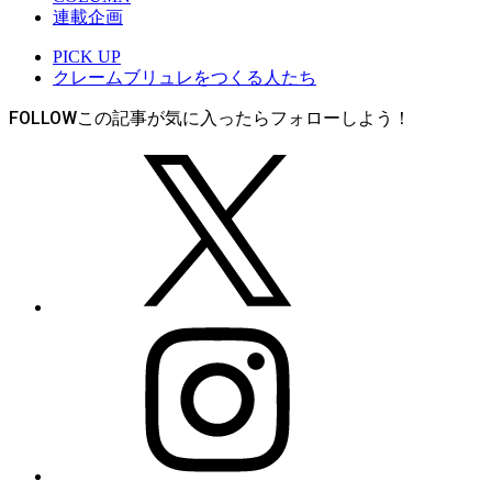
連載企画
PICK UP
クレームブリュレをつくる人たち
FOLLOW