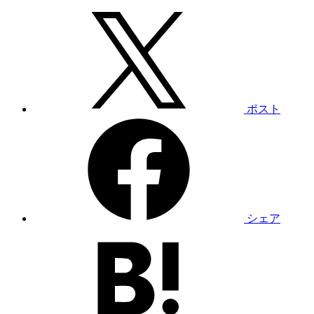
ポスト
シェア