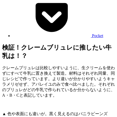
Pocket
検証！クレームブリュレに推したい牛
乳は！？
クレームブリュレは比較しやすいように、生クリームを使わ
ずにすべて牛乳に置き換えて製造。材料はそれぞれ同量、同
じレシピで作っています。より違いが分かりやすいようキャ
ラメリゼせず、アパレイユのみで食べ比べました。それぞれ
のブリュレがどの牛乳で作られているか分からないように、
A・B・Cと表記しています。
▲ 色や表面にも違いが。黒く見えるのはバニラビーンズ