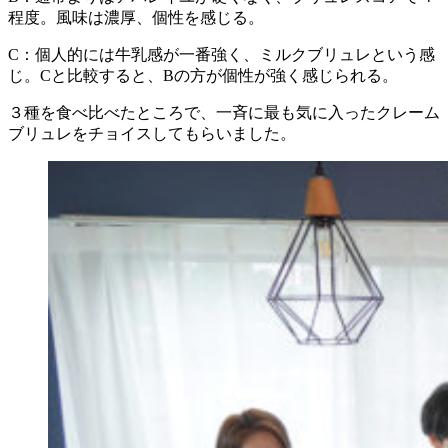
程度。風味は濃厚、個性を感じる。
C：個人的には牛乳感が一番強く、ミルクブリュレという感
じ。Cと比較すると、Bの方が個性が強く感じられる。
３種を食べ比べたところで、一斉に最も気に入ったクレーム
ブリュレをチョイスしてもらいました。