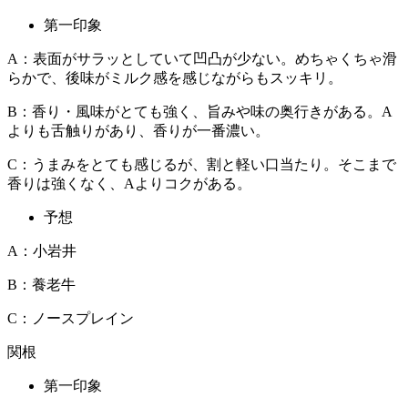
第一印象
A：表面がサラッとしていて凹凸が少ない。めちゃくちゃ滑
らかで、後味がミルク感を感じながらもスッキリ。
B：香り・風味がとても強く、旨みや味の奥行きがある。A
よりも舌触りがあり、香りが一番濃い。
C：うまみをとても感じるが、割と軽い口当たり。そこまで
香りは強くなく、Aよりコクがある。
予想
A：小岩井
B：養老牛
C：ノースプレイン
関根
第一印象