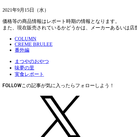
2021年9月15日（水）
価格等の商品情報はレポート時期の情報となります。
また、現在販売されているかどうかは、メーカーあるいは店
COLUMN
CREME BRULEE
番外編
まつやのおやつ
味夢の里
実食レポート
FOLLOW