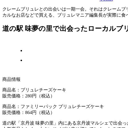
クレームブリュレとの出会いは一期一会。それはクレームブ
カルなお店などで買える、ブリュレマニア編集長が実際に食
道の駅 味夢の里で出会ったローカルブ
商品情報
商品名：ブリュレチーズケーキ
販売価格：280円（税込）
商品名：ファミリーパック ブリュレチーズケーキ
販売価格：864円（税込）
道の駅「京丹波 味夢の里」内にある京丹波マルシェで出会