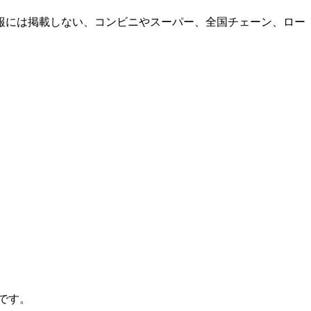
報には掲載しない、コンビニやスーパー、全国チェーン、ロー
。
です。