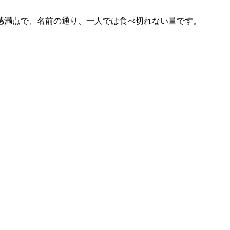
感満点で、名前の通り、一人では食べ切れない量です。