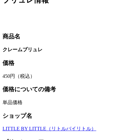
商品名
クレームブリュレ
価格
450円（税込）
価格についての備考
単品価格
ショップ名
LITTLE BY LITTLE（リトルバイリトル）