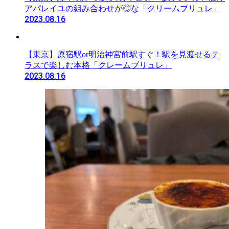
アパレイユの組み合わせが◎な「クリームブリュレ」
2023.08.16
【東京】原宿駅or明治神宮前駅すぐ！駅を見渡せるテ
ラスで楽しむ本格「クレームブリュレ」
2023.08.16