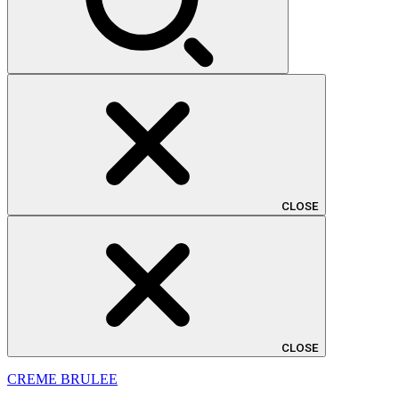
CLOSE
CLOSE
CREME BRULEE