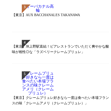
【東京】AUX BACCHANALES TAKANAWA
【東京】JR上野駅直結！ビアレストランでいただく爽やかな酸
味が相性◎な「ラズベリークレームブリュレ」
【東京】クレームブリュレ好きなら一度は食べたい本場フラン
スの味「クレームアメリ（クレームブリュレ）」