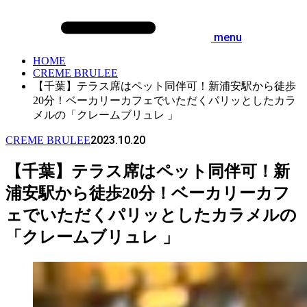
menu
HOME
CREME BRULEE
【千葉】テラス席はペット同伴可！新浦安駅から徒歩
20分！ベーカリーカフェでいただくパリッとしたカラ
メルの「クレームブリュレ 」
2023.10.20
CREME BRULEE
【千葉】テラス席はペット同伴可！新
浦安駅から徒歩20分！ベーカリーカフ
ェでいただくパリッとしたカラメルの
「クレームブリュレ 」