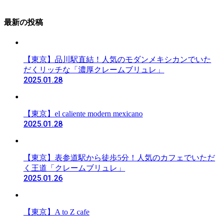
最新の投稿
【東京】品川駅直結！人気のモダンメキシカンでいた
だくリッチな「濃厚クレームブリュレ」
2025.01.28
【東京】el caliente modern mexicano
2025.01.28
【東京】表参道駅から徒歩5分！人気のカフェでいただ
く王道「クレームブリュレ」
2025.01.26
【東京】A to Z cafe