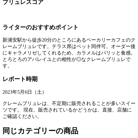
ブリュレスコア
ライターのおすすめポイント
新浦安駅から徒歩20分のところにあるベーカリーカフェのク
レームブリュレです。テラス席はペット同伴可。オーダー後
にキャラメリゼしてくれるため、カラメルはパリッと食感。
とろとろのアパレイユとの相性が◎なクレームブリュレで
す。
レポート時期
2023年5月6日（土）
クレームブリュレは、不定期に販売されることが多いスイー
ツです。 現在、販売されているかどうかは、直接、店舗に
ご確認ください。
同じカテゴリーの商品