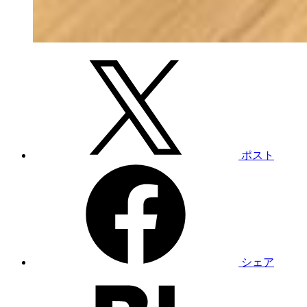
ポスト
シェア