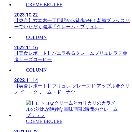
CREME BRULEE
2023.10.22
【東京】六本木一丁目駅から徒歩5分！老舗ブラッスリ
ーでいただく濃厚「クレーム・ブリュレ」
COLUMN
2022.11.16
【実食レポート】バニラ香るクレームブリュレラテ＠
タリーズコーヒー
COLUMN
2022.11.14
【実食レポート】ブリュレ グレーズド アップル＠クリ
スピー・クリーム・ドーナツ
CREME BRULEE
2021.07.22