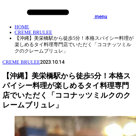
menu
HOME
CREME BRULEE
【沖縄】美栄橋駅から徒歩5分！本格スパイシー料理が
楽しめるタイ料理専門店でいただく「ココナッツミル
クのクレームブリュレ」
2023.10.14
CREME BRULEE
【沖縄】美栄橋駅から徒歩5分！本格ス
パイシー料理が楽しめるタイ料理専門
店でいただく「ココナッツミルクのク
レームブリュレ」