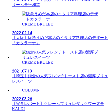
リーム＠平和堂
CREME BRULEE
2022.02.14
【大阪】阪急うめだ本店のイタリア料理店のデザート
「カタラーナ」
CREME BRULEE
2021.07.13
【埼玉】鎌倉の人気フレンチトースト店の濃厚ブリュ
レスイーツ
COLUMN
2022.03.26
【実食レポート】クレームブリュレダックワーズ＠
KALDI