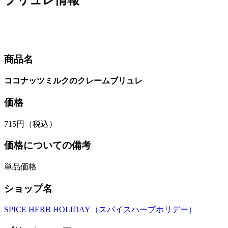
商品名
ココナッツミルクのクレームブリュレ
価格
715円（税込）
価格についての備考
単品価格
ショップ名
SPICE HERB HOLIDAY（スパイスハーブホリデー）