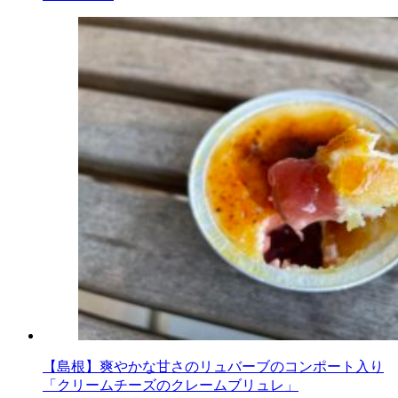
【島根】爽やかな甘さのリュバーブのコンポート入り
「クリームチーズのクレームブリュレ」