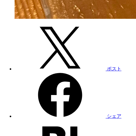
ポスト
シェア