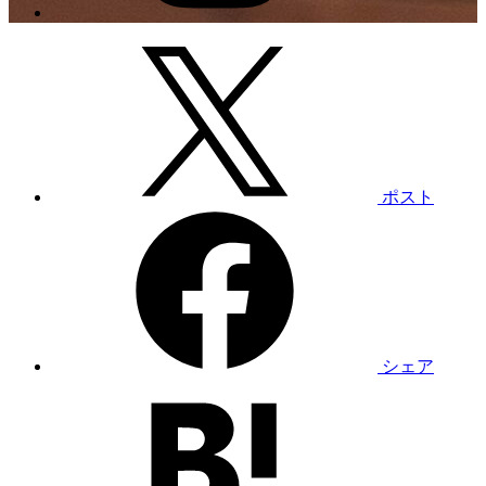
ポスト
シェア