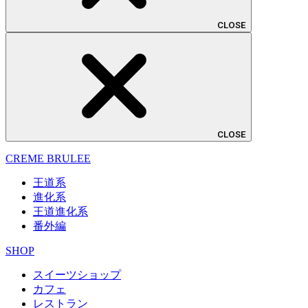
CLOSE
CLOSE
CREME BRULEE
王道系
進化系
王道進化系
番外編
SHOP
スイーツショップ
カフェ
レストラン