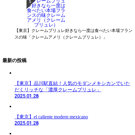
【東京】クレームブリュレ好きなら一度は食べたい本場フラン
スの味「クレームアメリ（クレームブリュレ）」
最新の投稿
【東京】品川駅直結！人気のモダンメキシカンでいた
だくリッチな「濃厚クレームブリュレ」
2025.01.28
【東京】el caliente modern mexicano
2025.01.28