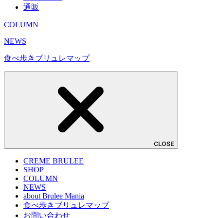
通販
COLUMN
NEWS
食べ歩きブリュレマップ
CLOSE
CREME BRULEE
SHOP
COLUMN
NEWS
about Brulee Mania
食べ歩きブリュレマップ
お問い合わせ