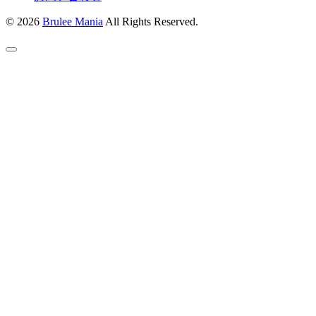
© 2026
Brulee Mania
All Rights Reserved.