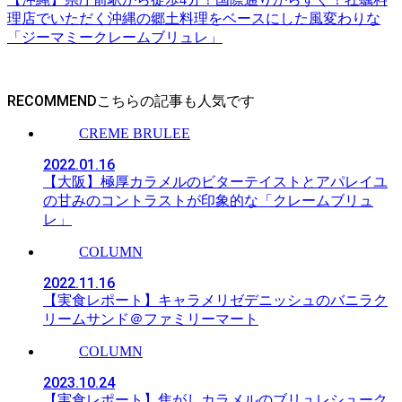
理店でいただく沖縄の郷土料理をベースにした風変わりな
「ジーマミークレームブリュレ」
RECOMMEND
CREME BRULEE
2022.01.16
【大阪】極厚カラメルのビターテイストとアパレイユ
の甘みのコントラストが印象的な「クレームブリュ
レ」
COLUMN
2022.11.16
【実食レポート】キャラメリゼデニッシュのバニラク
リームサンド＠ファミリーマート
COLUMN
2023.10.24
【実食レポート】焦がしカラメルのブリュレシューク