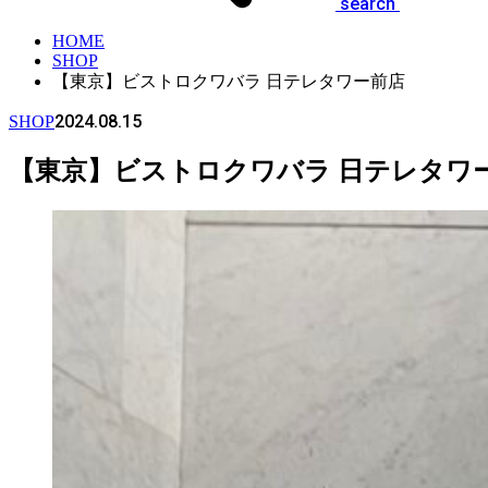
search
HOME
SHOP
【東京】ビストロクワバラ 日テレタワー前店
2024.08.15
SHOP
【東京】ビストロクワバラ 日テレタワ