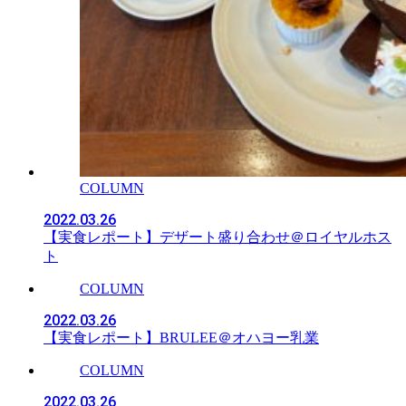
COLUMN
2022.03.26
【実食レポート】デザート盛り合わせ＠ロイヤルホス
ト
COLUMN
2022.03.26
【実食レポート】BRULEE＠オハヨー乳業
COLUMN
2022.03.26