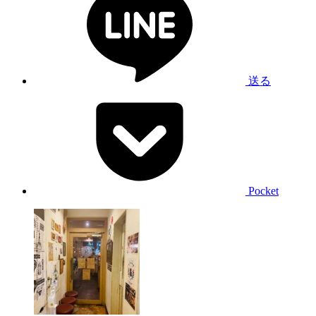
送る
Pocket