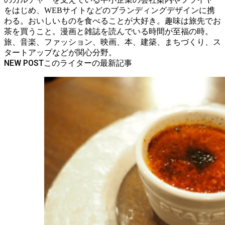
をはじめ、WEBサイトなどのブランディングデザインに携
わる。おいしいものを食べることが大好き。趣味は旅先でお
茶を買うこと。漫画と雑誌を読んでいる時間が至福の時。
旅、音楽、ファッション、映画、本、建築、まちづくり、ス
タートアップなどが関心分野。
NEW POST