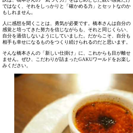
ではなく、それをしっかりと「確かめる力」とセットなのか
もしれません。
人に感想を聞くことは、勇気が必要です。橋本さんは自分の
感覚と培ってきた努力を信じながらも、それと同じくらい、
自分を過信しないようにしていました。だからこそ、自分も
相手も幸せになるものをつくり続けられるのだと思います。
そんな橋本さんの「新しい仕掛け」に、これからも目が離せ
ません。ぜひ、こだわりが詰まったGAKUワールドをお楽し
みください。