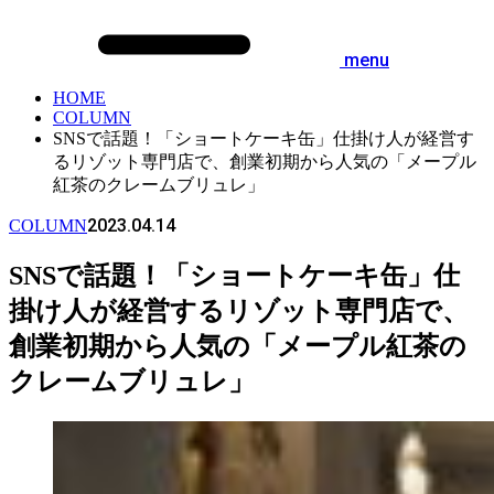
menu
HOME
COLUMN
SNSで話題！「ショートケーキ缶」仕掛け人が経営す
るリゾット専門店で、創業初期から人気の「メープル
紅茶のクレームブリュレ」
2023.04.14
COLUMN
SNSで話題！「ショートケーキ缶」仕
掛け人が経営するリゾット専門店で、
創業初期から人気の「メープル紅茶の
クレームブリュレ」