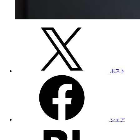
ポスト
シェア