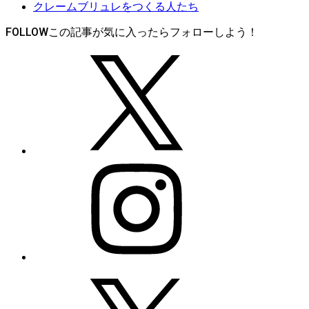
クレームブリュレをつくる人たち
FOLLOW