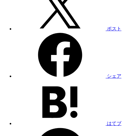
ポスト
シェア
はてブ