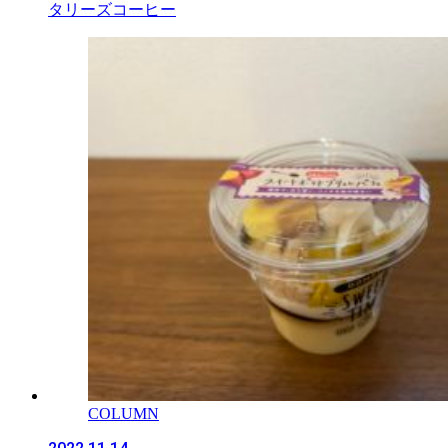
タリーズコーヒー
COLUMN