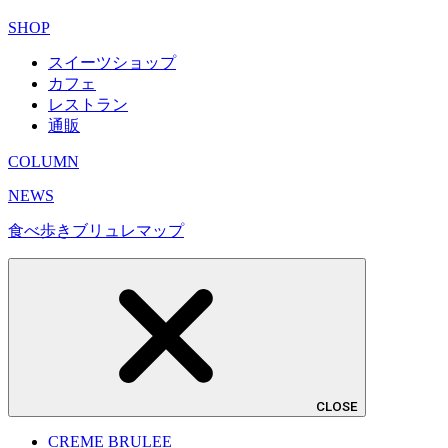
SHOP
スイーツショップ
カフェ
レストラン
通販
COLUMN
NEWS
食べ歩きブリュレマップ
CLOSE
CREME BRULEE