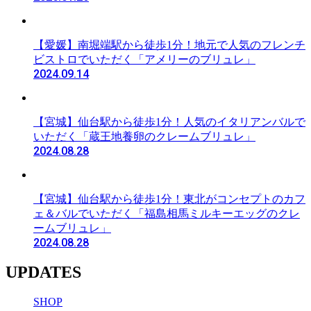
【愛媛】南堀端駅から徒歩1分！地元で人気のフレンチ
ビストロでいただく「アメリーのブリュレ」
2024.09.14
【宮城】仙台駅から徒歩1分！人気のイタリアンバルで
いただく「蔵王地養卵のクレームブリュレ」
2024.08.28
【宮城】仙台駅から徒歩1分！東北がコンセプトのカフ
ェ＆バルでいただく「福島相馬ミルキーエッグのクレ
ームブリュレ」
2024.08.28
UPDATES
SHOP