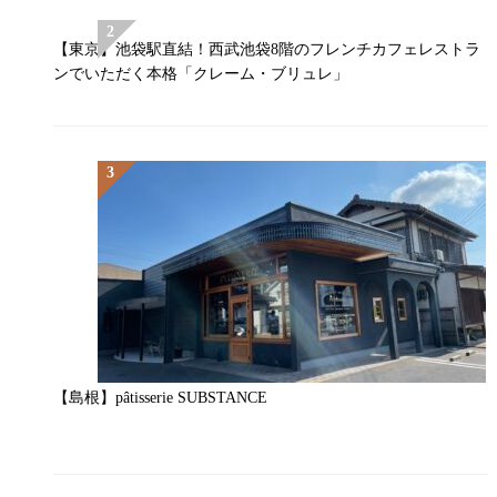
【東京】池袋駅直結！西武池袋8階のフレンチカフェレストラ
ンでいただく本格「クレーム・ブリュレ」
【島根】pâtisserie SUBSTANCE