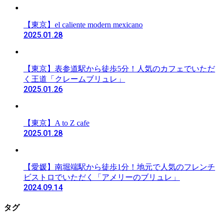
【東京】el caliente modern mexicano
2025.01.28
【東京】表参道駅から徒歩5分！人気のカフェでいただ
く王道「クレームブリュレ」
2025.01.26
【東京】A to Z cafe
2025.01.28
【愛媛】南堀端駅から徒歩1分！地元で人気のフレンチ
ビストロでいただく「アメリーのブリュレ」
2024.09.14
タグ