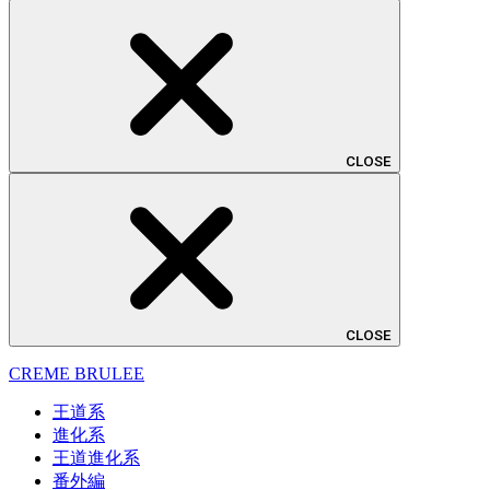
CLOSE
CLOSE
CREME BRULEE
王道系
進化系
王道進化系
番外編