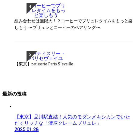
組み合わせは無限大！？コーヒーでブリュレタイムをもっと楽
しもう 〜ブリュレとコーヒーのペアリング〜
【東京】patisserie Paris S’eveille
最新の投稿
【東京】品川駅直結！人気のモダンメキシカンでいた
だくリッチな「濃厚クレームブリュレ」
2025.01.28