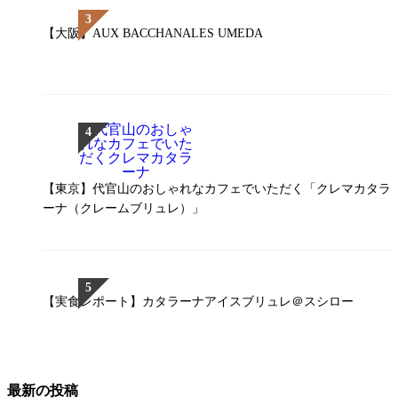
【大阪】AUX BACCHANALES UMEDA
【東京】代官山のおしゃれなカフェでいただく「クレマカタラ
ーナ（クレームブリュレ）」
【実食レポート】カタラーナアイスブリュレ＠スシロー
最新の投稿