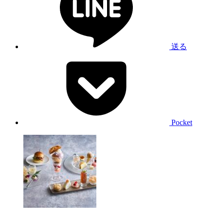
送る
Pocket