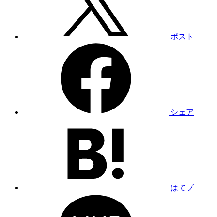
ポスト
シェア
はてブ