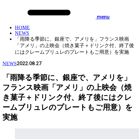
menu
HOME
NEWS
「雨降る季節に、銀座で、アメリを」フランス映画
「アメリ」の上映会（焼き菓子＋ドリンク付、終了後
にはクレームブリュレのプレートもご用意）を実施
2022.08.27
NEWS
「雨降る季節に、銀座で、アメリを」
フランス映画「アメリ」の上映会（焼
き菓子＋ドリンク付、終了後にはクレ
ームブリュレのプレートもご用意）を
実施