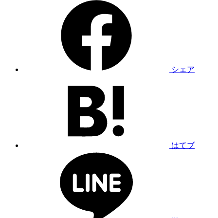
シェア
はてブ