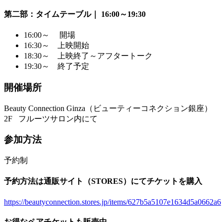
第二部：タイムテーブル｜ 16:00～19:30
16:00～ 開場
16:30～ 上映開始
18:30～ 上映終了～アフタートーク
19:30～ 終了予定
開催場所
Beauty Connection Ginza（ビューティーコネクション銀座）
2F フルーツサロン内にて
参加方法
予約制
予約方法は通販サイト（STORES）にてチケットを購入
https://beautyconnection.stores.jp/items/627b5a5107e1634d5a0662a6
お得なペアチケットも販売中