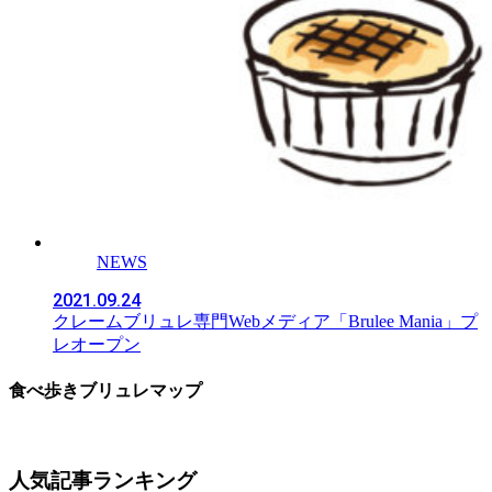
NEWS
2021.09.24
クレームブリュレ専門Webメディア「Brulee Mania」プ
レオープン
食べ歩きブリュレマップ
人気記事ランキング