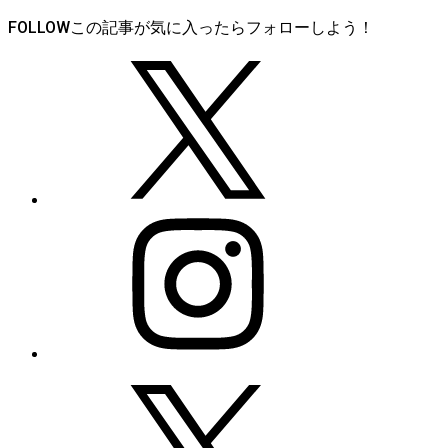
FOLLOW