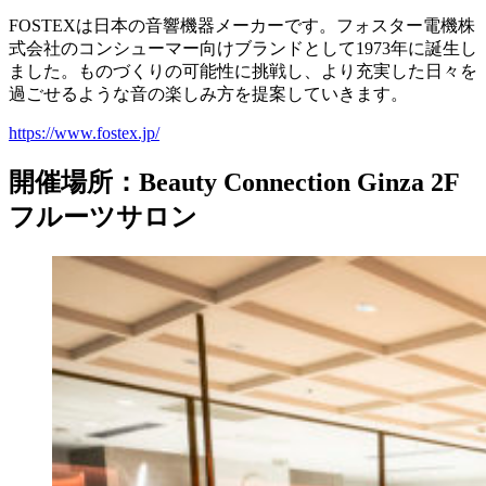
FOSTEXは日本の音響機器メーカーです。フォスター電機株
式会社のコンシューマー向けブランドとして1973年に誕生し
ました。ものづくりの可能性に挑戦し、より充実した日々を
過ごせるような音の楽しみ方を提案していきます。
https://www.fostex.jp/
開催場所：Beauty Connection Ginza 2F
フルーツサロン