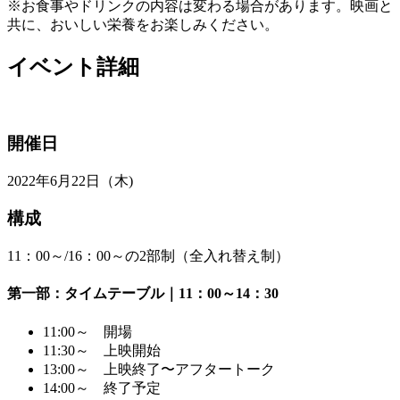
※お食事やドリンクの内容は変わる場合があります。映画と
共に、おいしい栄養をお楽しみください。
イベント詳細
開催日
2022年6月22日（木)
構成
11：00～/16：00～の2部制（全入れ替え制）
第一部：タイムテーブル｜11：00～14：30
11:00～ 開場
11:30～ 上映開始
13:00～ 上映終了〜アフタートーク
14:00～ 終了予定